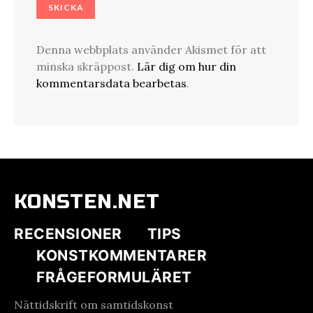
Denna webbplats använder Akismet för att
minska skräppost.
Lär dig om hur din
kommentarsdata bearbetas
.
KONSTEN.NET
RECENSIONER
TIPS
KONSTKOMMENTARER
FRÅGEFORMULÄRET
Nättidskrift om samtidskonst