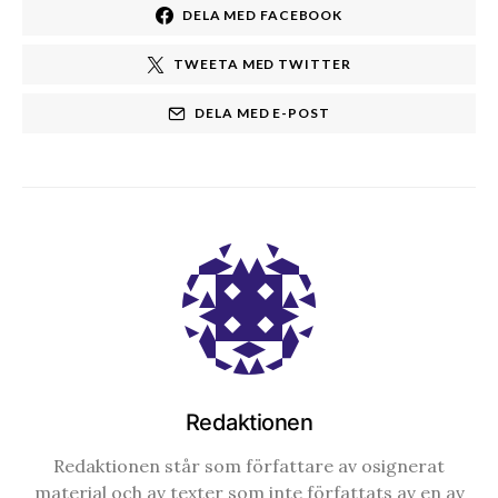
DELA MED FACEBOOK
TWEETA MED TWITTER
DELA MED E-POST
Redaktionen
Redaktionen står som författare av osignerat
material och av texter som inte författats av en av