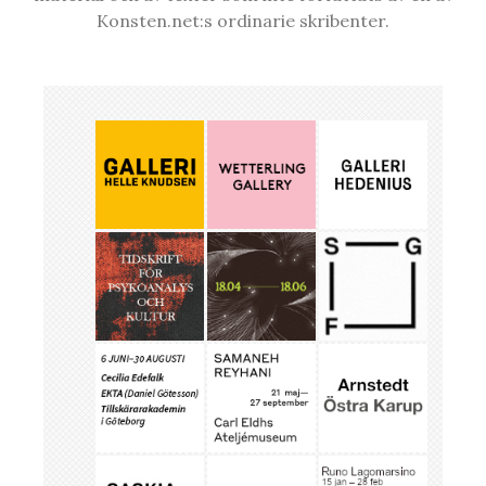
Konsten.net:s ordinarie skribenter.