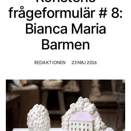
frågeformulär # 8:
Bianca Maria
Barmen
REDAKTIONEN
23 MAJ 2016