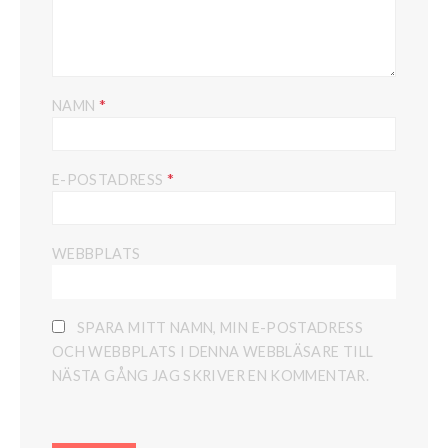
*
NAMN
*
E-POSTADRESS
WEBBPLATS
SPARA MITT NAMN, MIN E-POSTADRESS
OCH WEBBPLATS I DENNA WEBBLÄSARE TILL
NÄSTA GÅNG JAG SKRIVER EN KOMMENTAR.