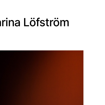
arina Löfström