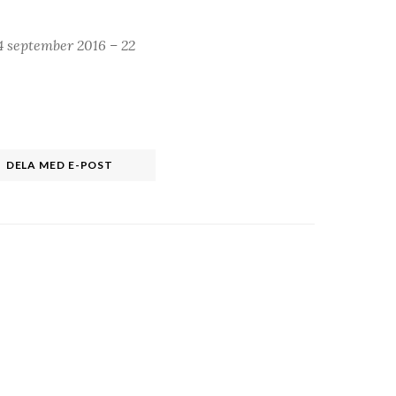
4 september 2016 – 22
DELA MED E-POST