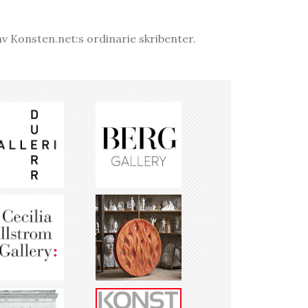
v Konsten.net:s ordinarie skribenter.