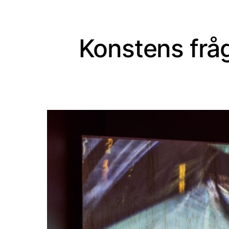
Konstens fråg