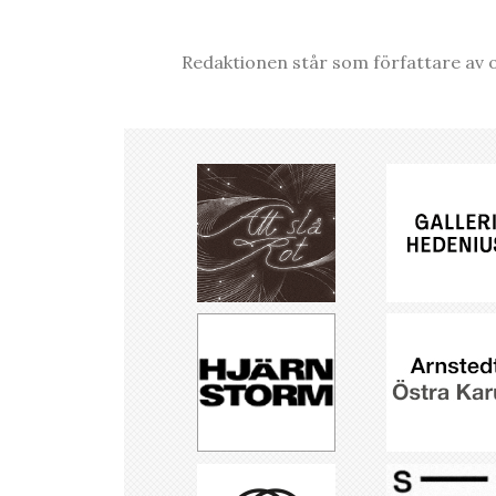
Redaktionen står som författare av o