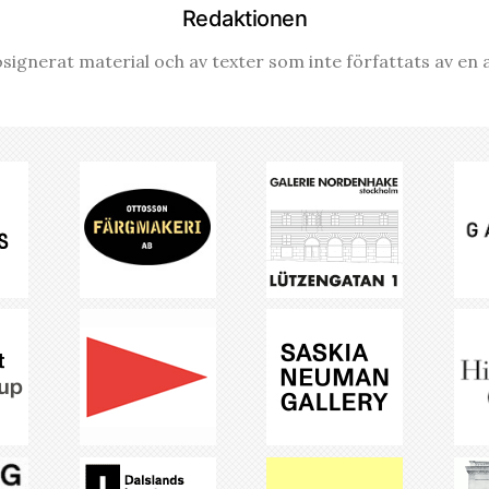
Redaktionen
signerat material och av texter som inte författats av en a