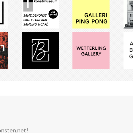
onsten.net!