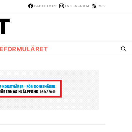
FACEBOOK
INSTAGRAM
RSS
EFORMULÄRET