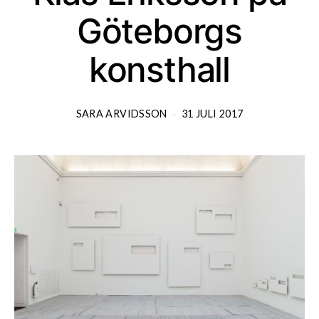
Göteborgs
konsthall
SARA ARVIDSSON
31 JULI 2017