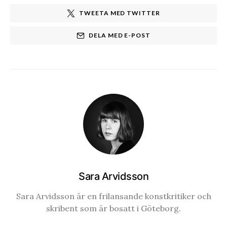
TWEETA MED TWITTER
DELA MED E-POST
Sara Arvidsson
Sara Arvidsson är en frilansande konstkritiker och
skribent som är bosatt i Göteborg.