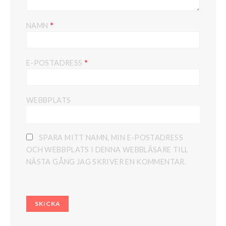
*
NAMN
*
E-POSTADRESS
WEBBPLATS
SPARA MITT NAMN, MIN E-POSTADRESS
OCH WEBBPLATS I DENNA WEBBLÄSARE TILL
NÄSTA GÅNG JAG SKRIVER EN KOMMENTAR.