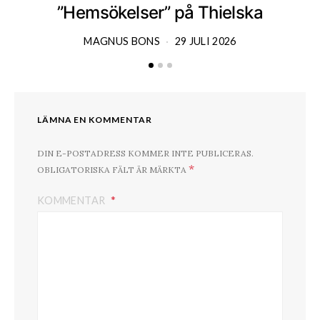
”Hemsökelser” på Thielska
MAGNUS BONS
29 JULI 2026
LÄMNA EN KOMMENTAR
DIN E-POSTADRESS KOMMER INTE PUBLICERAS.
*
OBLIGATORISKA FÄLT ÄR MÄRKTA
KOMMENTAR