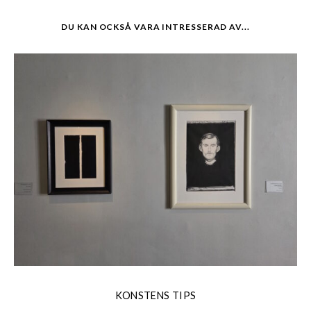
DU KAN OCKSÅ VARA INTRESSERAD AV...
KONSTENS TIPS