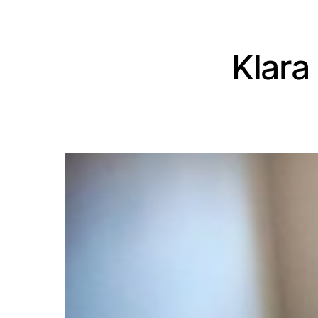
Klara