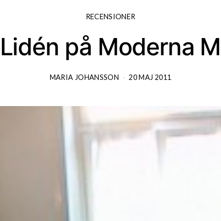
RECENSIONER
 Lidén på Moderna 
MARIA JOHANSSON
20 MAJ 2011