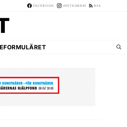
FACEBOOK
INSTAGRAM
RSS
EFORMULÄRET