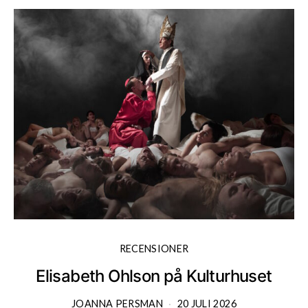
RECENSIONER
Elisabeth Ohlson på Kulturhuset
JOANNA PERSMAN
20 JULI 2026