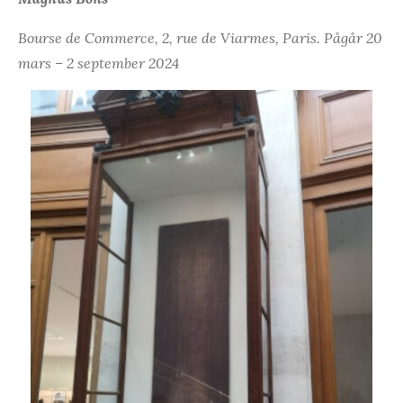
Bourse de Commerce, 2, rue de Viarmes, Paris. Pågår 20
mars – 2 september 2024