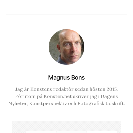
Magnus Bons
Jag är Konstens redaktör sedan hösten 2015.
Förutom på Konsten.net skriver jag i Dagens
Nyheter, Konstperspektiv och Fotografisk tidskrift.