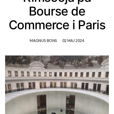
Bourse de
Commerce i Paris
MAGNUS BONS
02 MAJ 2024