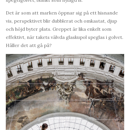
Det är som att marken öppnar sig på ett hisnande
vis, perspektivet blir dubblerat och omkastat, djup
och höjd byter plats. Greppet är lika enkelt som
effektivt, när takets välvda glaskupol speglas i golvet.
Håller det att gå på?