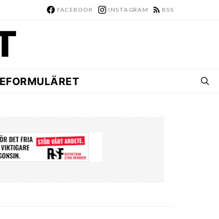
FACEBOOK
INSTAGRAM
RSS
EFORMULÄRET