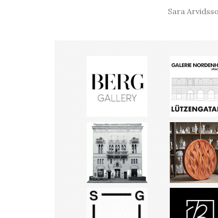
Sara Arvidsso