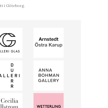
tt i Göteborg.