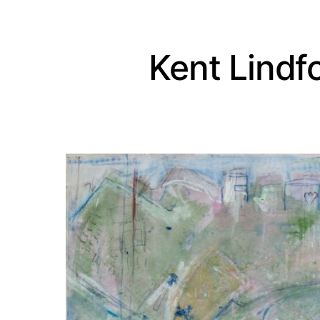
Kent Lind