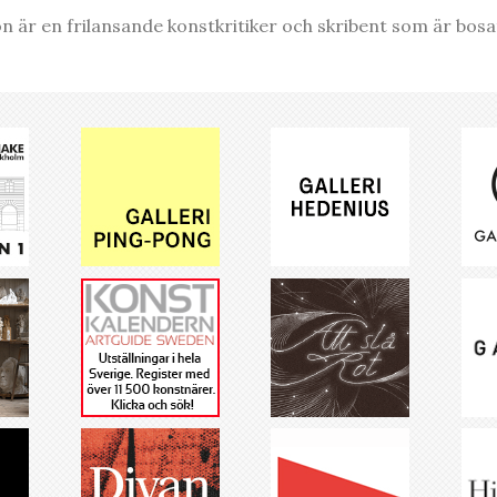
n är en frilansande konstkritiker och skribent som är bosa