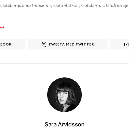
, Göteborgs konstmuseum, Götaplatsen, Göteborg. Utställninge
on
EBOOK
TWEETA MED TWITTER
Sara Arvidsson