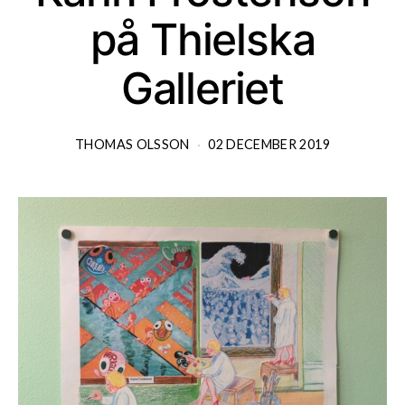
på Thielska
Galleriet
THOMAS OLSSON
02 DECEMBER 2019