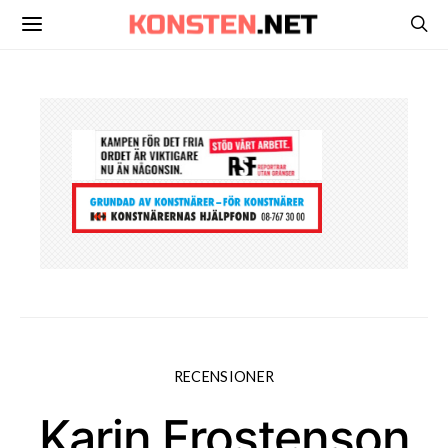
RECENSIONER
Karin Frostenson