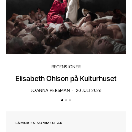
RECENSIONER
Elisabeth Ohlson på Kulturhuset
JOANNA PERSMAN
20 JULI 2026
LÄMNA EN KOMMENTAR