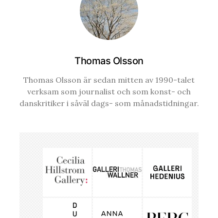
Thomas Olsson
Thomas Olsson är sedan mitten av 1990-talet
verksam som journalist och som konst- och
danskritiker i såväl dags- som månadstidningar.