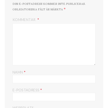
DIN E-POSTADRESS KOMMER INTE PUBLICERAS.
*
OBLIGATORISKA FÄLT ÄR MÄRKTA
KOMMENTAR
*
NAMN
*
E-POSTADRESS
WEBBPLATS