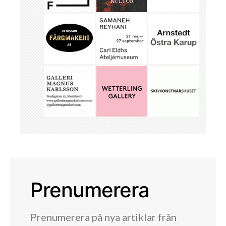
Prenumerera
Prenumerera på nya artiklar från