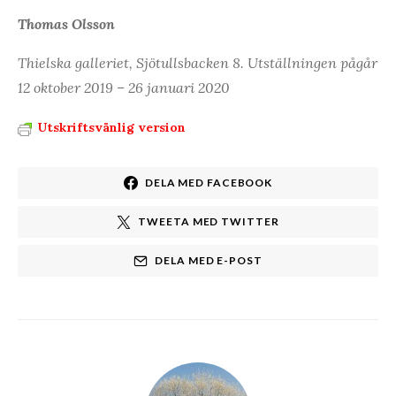
Thomas Olsson
Thielska galleriet, Sjötullsbacken 8. Utställningen pågår
12 oktober 2019 – 26 januari 2020
Utskriftsvänlig version
DELA MED FACEBOOK
TWEETA MED TWITTER
DELA MED E-POST