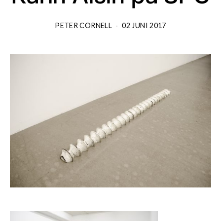
PETER CORNELL
02 JUNI 2017