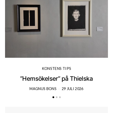
KONSTENS TIPS
”Hemsökelser” på Thielska
MAGNUS BONS
29 JULI 2026