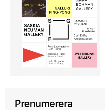
Prenumerera