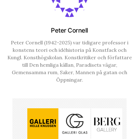
Peter Cornell
Peter Cornell (1942-2025) var tidigare professor i
konstens teori och idéhistoria på Konstfack och
Kungl. Konsthögskolan. Konstkritiker och författare
till Den hemliga källan, Paradisets vägar,
Gemensamma rum, Saker, Mannen på gatan och
Öppningar.