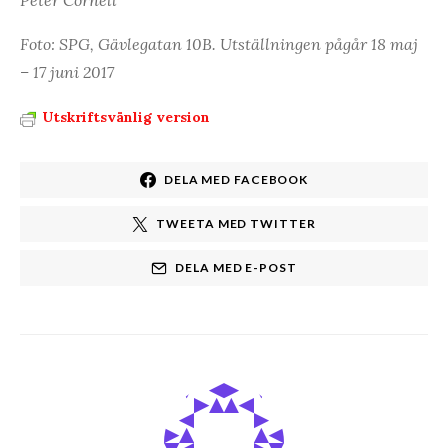
Peter Cornell
Foto: SPG, Gävlegatan 10B. Utställningen pågår 18 maj
– 17 juni 2017
Utskriftsvänlig version
DELA MED FACEBOOK
TWEETA MED TWITTER
DELA MED E-POST