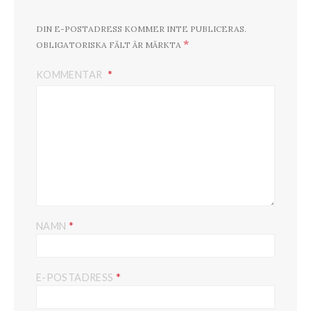
DIN E-POSTADRESS KOMMER INTE PUBLICERAS.
*
OBLIGATORISKA FÄLT ÄR MÄRKTA
KOMMENTAR
*
NAMN
*
E-POSTADRESS