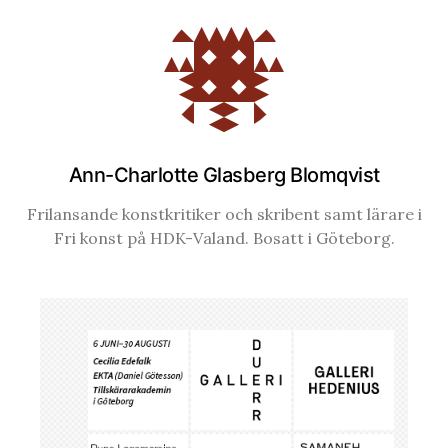
Ann-Charlotte Glasberg Blomqvist
Frilansande konstkritiker och skribent samt lärare i
Fri konst på HDK-Valand. Bosatt i Göteborg.