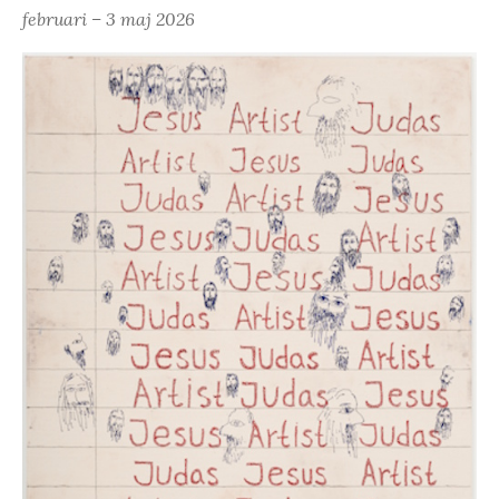
februari – 3 maj 2026