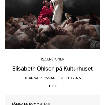
RECENSIONER
Elisabeth Ohlson på Kulturhuset
JOANNA PERSMAN
20 JULI 2026
LÄMNA EN KOMMENTAR