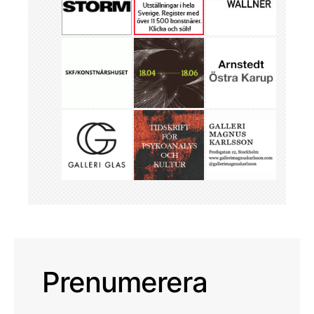
Prenumerera