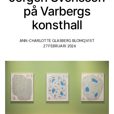
på Varbergs
konsthall
ANN-CHARLOTTE GLASBERG BLOMQVIST
27 FEBRUARI 2026