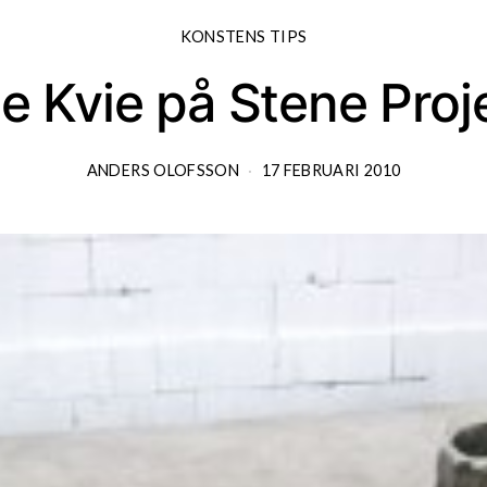
KONSTENS TIPS
e Kvie på Stene Proj
ANDERS OLOFSSON
17 FEBRUARI 2010