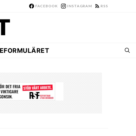
FACEBOOK
INSTAGRAM
RSS
EFORMULÄRET