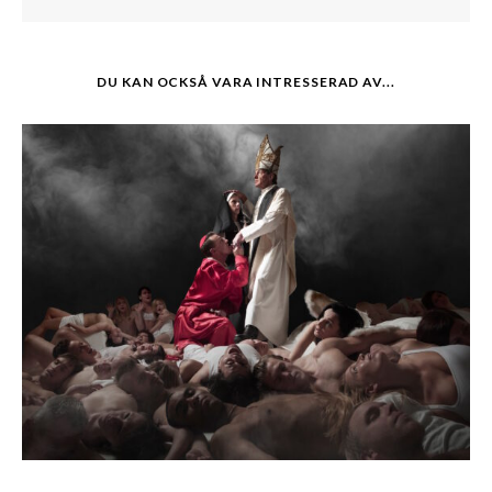
DU KAN OCKSÅ VARA INTRESSERAD AV...