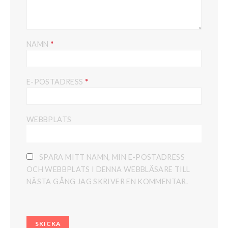
*
NAMN
*
E-POSTADRESS
WEBBPLATS
SPARA MITT NAMN, MIN E-POSTADRESS
OCH WEBBPLATS I DENNA WEBBLÄSARE TILL
NÄSTA GÅNG JAG SKRIVER EN KOMMENTAR.