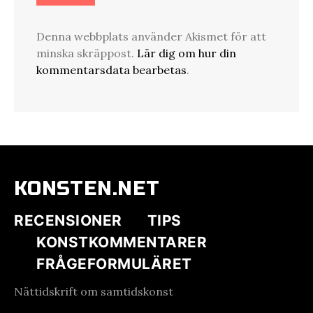
Denna webbplats använder Akismet för att
minska skräppost.
Lär dig om hur din
kommentarsdata bearbetas
.
KONSTEN.NET
RECENSIONER
TIPS
KONSTKOMMENTARER
FRÅGEFORMULÄRET
Nättidskrift om samtidskonst