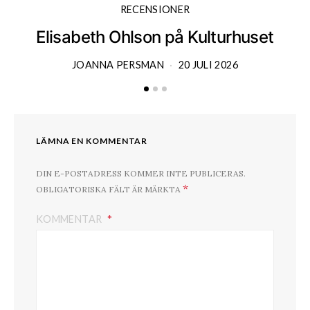
RECENSIONER
Elisabeth Ohlson på Kulturhuset
JOANNA PERSMAN
20 JULI 2026
LÄMNA EN KOMMENTAR
DIN E-POSTADRESS KOMMER INTE PUBLICERAS.
*
OBLIGATORISKA FÄLT ÄR MÄRKTA
KOMMENTAR