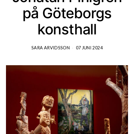
på Göteborgs
konsthall
SARA ARVIDSSON
07 JUNI 2024