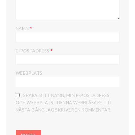
*
NAMN
*
E-POSTADRESS
WEBBPLATS
SPARA MITT NAMN, MIN E-POSTADRESS
OCH WEBBPLATS I DENNA WEBBLÄSARE TILL
NÄSTA GÅNG JAG SKRIVER EN KOMMENTAR.