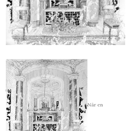
När en