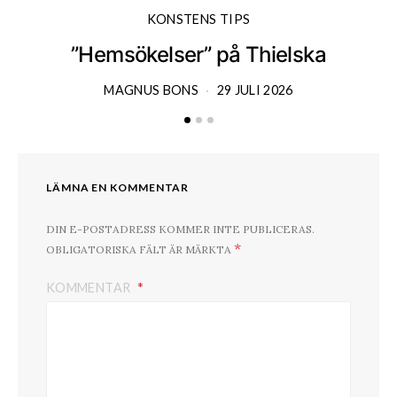
KONSTENS TIPS
”Hemsökelser” på Thielska
MAGNUS BONS
29 JULI 2026
LÄMNA EN KOMMENTAR
DIN E-POSTADRESS KOMMER INTE PUBLICERAS.
*
OBLIGATORISKA FÄLT ÄR MÄRKTA
KOMMENTAR