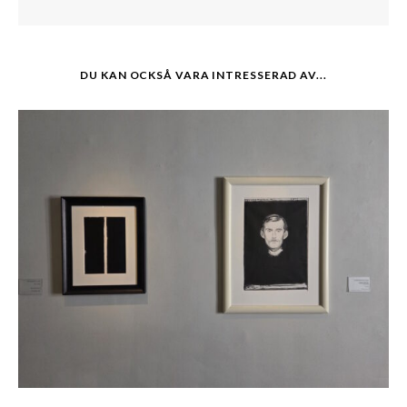
DU KAN OCKSÅ VARA INTRESSERAD AV...