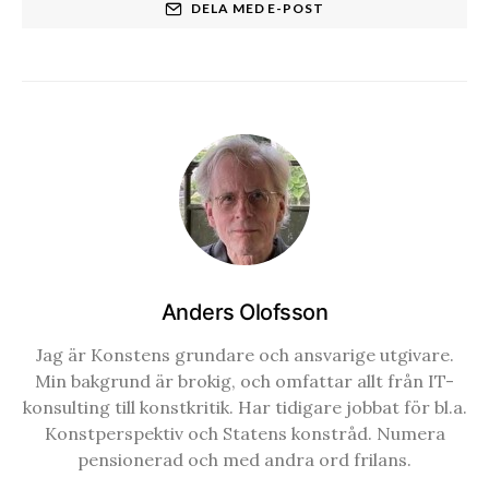
DELA MED E-POST
Anders Olofsson
Jag är Konstens grundare och ansvarige utgivare.
Min bakgrund är brokig, och omfattar allt från IT-
konsulting till konstkritik. Har tidigare jobbat för bl.a.
Konstperspektiv och Statens konstråd. Numera
pensionerad och med andra ord frilans.