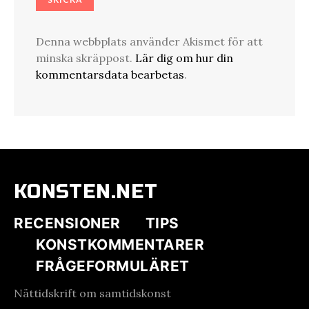
Denna webbplats använder Akismet för att
minska skräppost.
Lär dig om hur din
kommentarsdata bearbetas
.
KONSTEN.NET
RECENSIONER
TIPS
KONSTKOMMENTARER
FRÅGEFORMULÄRET
Nättidskrift om samtidskonst