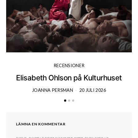
RECENSIONER
Elisabeth Ohlson på Kulturhuset
JOANNA PERSMAN
20 JULI 2026
LÄMNA EN KOMMENTAR