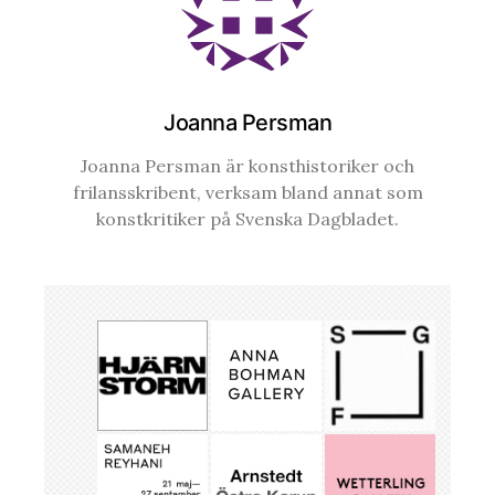
Joanna Persman
Joanna Persman är konsthistoriker och
frilansskribent, verksam bland annat som
konstkritiker på Svenska Dagbladet.