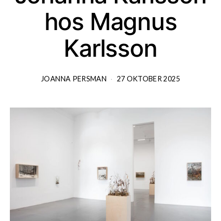
hos Magnus
Karlsson
JOANNA PERSMAN
27 OKTOBER 2025