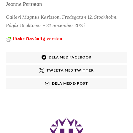
Joanna Persman
Galleri Magnus Karlsson, Fredsgatan 12, Stockholm.
Pågår 16 oktober – 22 november 2025
Utskriftsvänlig version
DELA MED FACEBOOK
TWEETA MED TWITTER
DELA MED E-POST