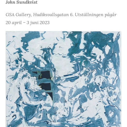
John Sundkvist
GSA Gallery, Hudiksvallsgatan 6. Utställningen pågår
20 april – 3 juni 2023