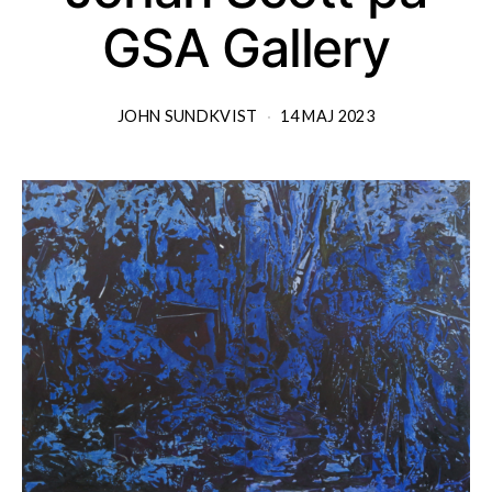
GSA Gallery
JOHN SUNDKVIST
14 MAJ 2023