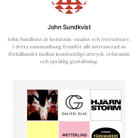
John Sundkvist
John Sundkvist är konstnär, essäist och översättare.
I detta sammanhang framför allt intresserad av
förhållandet mellan konstnärligt uttryck, erfarande
och språklig gestaltning.