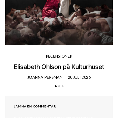
RECENSIONER
Elisabeth Ohlson på Kulturhuset
JOANNA PERSMAN
20 JULI 2026
LÄMNA EN KOMMENTAR