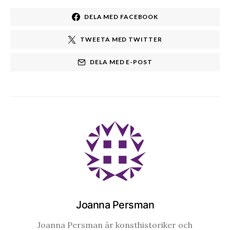
DELA MED FACEBOOK
TWEETA MED TWITTER
DELA MED E-POST
Joanna Persman
Joanna Persman är konsthistoriker och