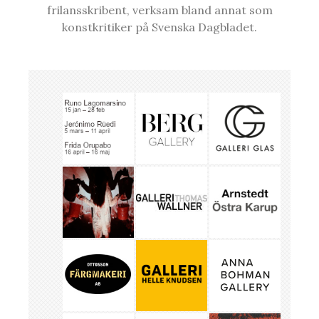
frilansskribent, verksam bland annat som
konstkritiker på Svenska Dagbladet.