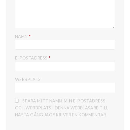
*
NAMN
*
E-POSTADRESS
WEBBPLATS
SPARA MITT NAMN, MIN E-POSTADRESS
OCH WEBBPLATS I DENNA WEBBLÄSARE TILL
NÄSTA GÅNG JAG SKRIVER EN KOMMENTAR.