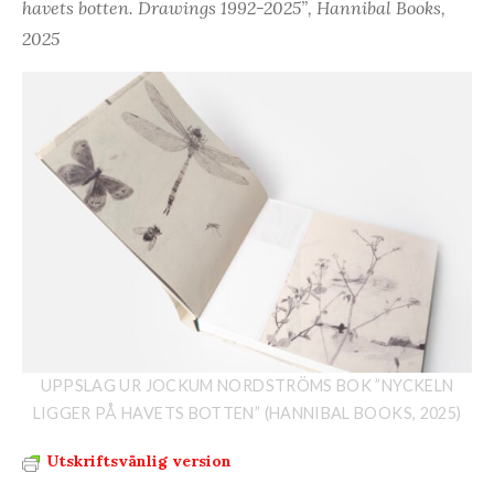
havets botten. Drawings 1992-2025”, Hannibal Books,
2025
UPPSLAG UR JOCKUM NORDSTRÖMS BOK ”NYCKELN
LIGGER PÅ HAVETS BOTTEN” (HANNIBAL BOOKS, 2025)
Utskriftsvänlig version