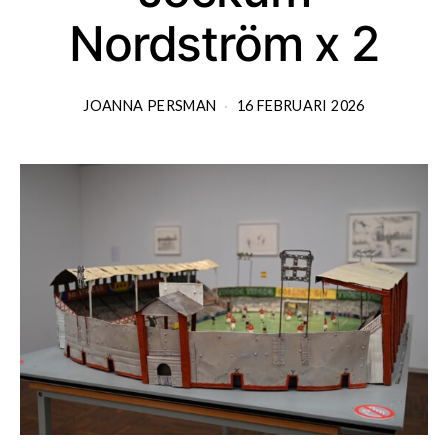
Nordström x 2
JOANNA PERSMAN
16 FEBRUARI 2026