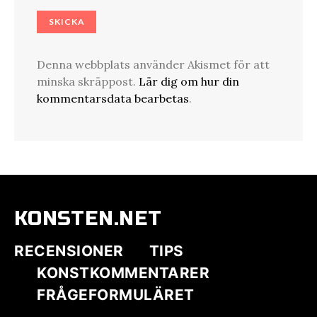
Denna webbplats använder Akismet för att
minska skräppost.
Lär dig om hur din
kommentarsdata bearbetas
.
KONSTEN.NET
RECENSIONER
TIPS
KONSTKOMMENTARER
FRÅGEFORMULÄRET