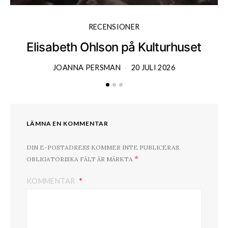
RECENSIONER
Elisabeth Ohlson på Kulturhuset
JOANNA PERSMAN
20 JULI 2026
LÄMNA EN KOMMENTAR
DIN E-POSTADRESS KOMMER INTE PUBLICERAS.
*
OBLIGATORISKA FÄLT ÄR MÄRKTA
KOMMENTAR