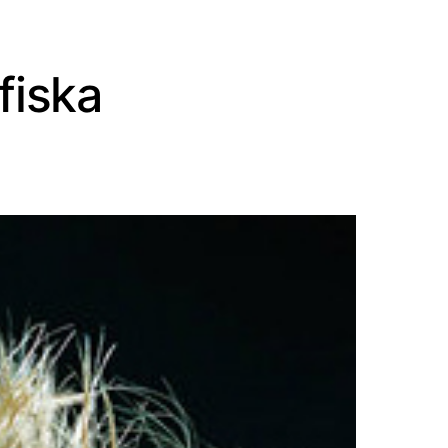
fiska