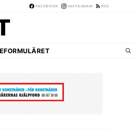
FACEBOOK
INSTAGRAM
RSS
EFORMULÄRET