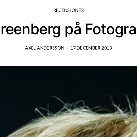
RECENSIONER
 Greenberg på Fotogra
AXEL ANDERSSON
17 DECEMBER 2013