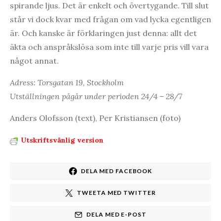
spirande ljus. Det är enkelt och övertygande. Till slut
står vi dock kvar med frågan om vad lycka egentligen
är. Och kanske är förklaringen just denna: allt det
äkta och anspråkslösa som inte till varje pris vill vara
något annat.
Adress: Torsgatan 19, Stockholm
Utställningen pågår under perioden 24/4 – 28/7
Anders Olofsson (text), Per Kristiansen (foto)
Utskriftsvänlig version
DELA MED FACEBOOK
TWEETA MED TWITTER
DELA MED E-POST