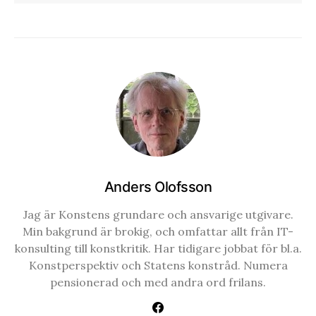
Anders Olofsson
Jag är Konstens grundare och ansvarige utgivare.
Min bakgrund är brokig, och omfattar allt från IT-
konsulting till konstkritik. Har tidigare jobbat för bl.a.
Konstperspektiv och Statens konstråd. Numera
pensionerad och med andra ord frilans.