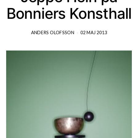
Bonniers Konsthall
ANDERS OLOFSSON
02 MAJ 2013