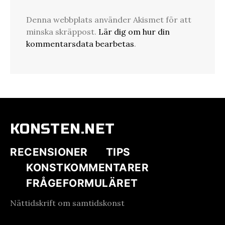
Denna webbplats använder Akismet för att
minska skräppost.
Lär dig om hur din
kommentarsdata bearbetas
.
KONSTEN.NET
RECENSIONER
TIPS
KONSTKOMMENTARER
FRÅGEFORMULÄRET
Nättidskrift om samtidskonst