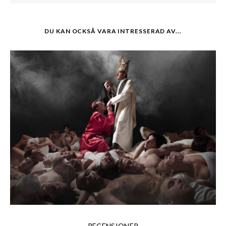
DU KAN OCKSÅ VARA INTRESSERAD AV...