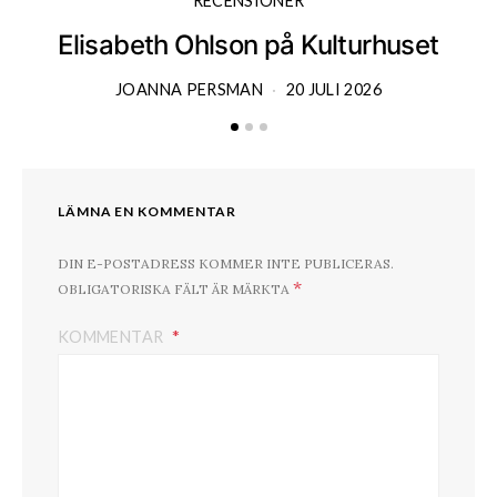
RECENSIONER
Elisabeth Ohlson på Kulturhuset
JOANNA PERSMAN
20 JULI 2026
LÄMNA EN KOMMENTAR
DIN E-POSTADRESS KOMMER INTE PUBLICERAS.
*
OBLIGATORISKA FÄLT ÄR MÄRKTA
KOMMENTAR