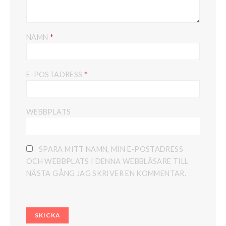
*
NAMN
*
E-POSTADRESS
WEBBPLATS
SPARA MITT NAMN, MIN E-POSTADRESS
OCH WEBBPLATS I DENNA WEBBLÄSARE TILL
NÄSTA GÅNG JAG SKRIVER EN KOMMENTAR.