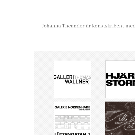
Johanna Theander är konstskribent med 