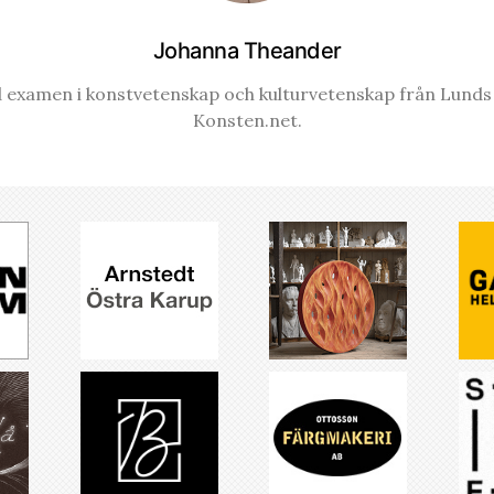
Johanna Theander
examen i konstvetenskap och kulturvetenskap från Lunds u
Konsten.net.