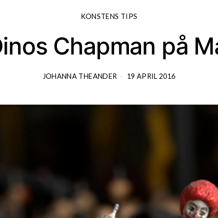
KONSTENS TIPS
Dinos Chapman på Mag
JOHANNA THEANDER
19 APRIL 2016