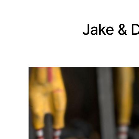
Jake & 