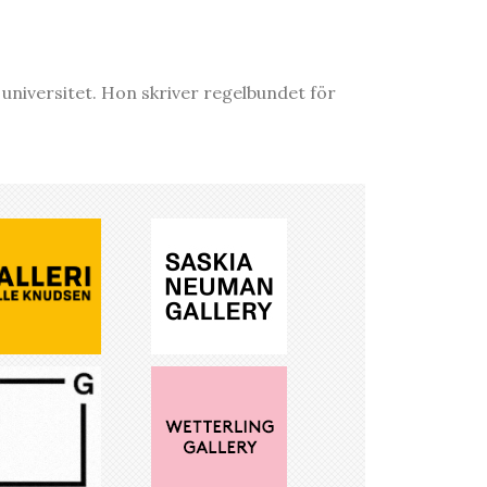
niversitet. Hon skriver regelbundet för