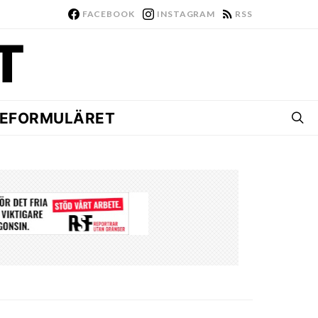
FACEBOOK
INSTAGRAM
RSS
EFORMULÄRET