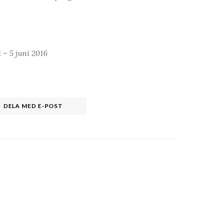
 – 5 juni 2016
DELA MED E-POST