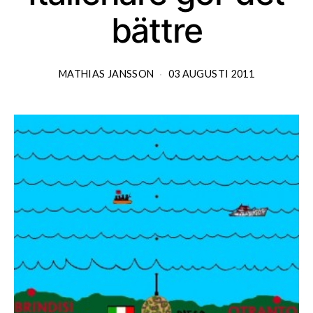
bättre
MATHIAS JANSSON
03 AUGUSTI 2011