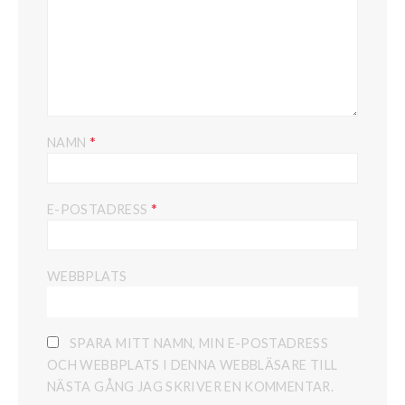
*
NAMN
*
E-POSTADRESS
WEBBPLATS
SPARA MITT NAMN, MIN E-POSTADRESS
OCH WEBBPLATS I DENNA WEBBLÄSARE TILL
NÄSTA GÅNG JAG SKRIVER EN KOMMENTAR.