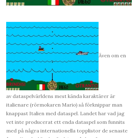
Även om en
av dataspelvärldens mest kända karaktärer är
italienare (rörmokaren Mario) så förknippar man
knappast Italien med dataspel. Landet har vad jag
vet inte producerat ett enda dataspel som funnits
med på några internationella topplistor de senaste