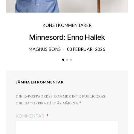
KONSTKOMMENTARER
Minnesord: Enno Hallek
MAGNUS BONS
03 FEBRUARI 2026
LÄMNA EN KOMMENTAR
DIN E-POSTADRESS KOMMER INTE PUBLICERAS.
*
OBLIGATORISKA FÄLT ÄR MÄRKTA
KOMMENTAR