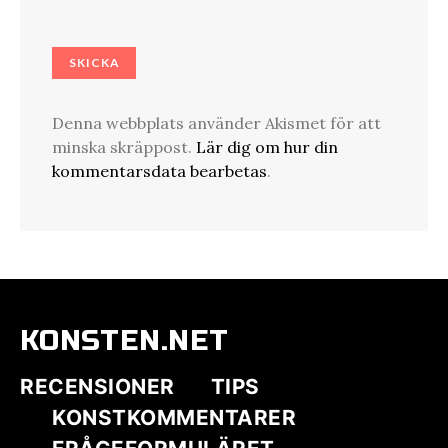
Denna webbplats använder Akismet för att
minska skräppost.
Lär dig om hur din
kommentarsdata bearbetas
.
KONSTEN.NET
RECENSIONER
TIPS
KONSTKOMMENTARER