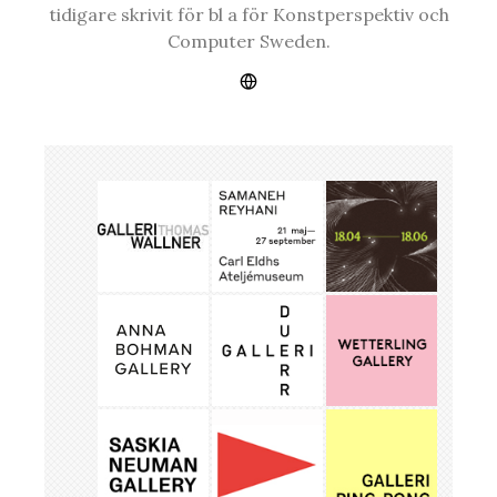
tidigare skrivit för bl a för Konstperspektiv och
Computer Sweden.