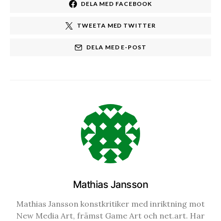
DELA MED FACEBOOK
TWEETA MED TWITTER
DELA MED E-POST
Mathias Jansson
Mathias Jansson konstkritiker med inriktning mot
New Media Art, främst Game Art och net.art. Har