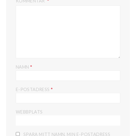
KOMMENTAR
*
NAMN
*
E-POSTADRESS
WEBBPLATS
SPARA MITT NAMN, MIN E-POSTADRESS