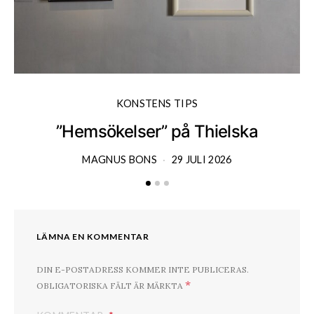
KONSTENS TIPS
”Hemsökelser” på Thielska
MAGNUS BONS
29 JULI 2026
LÄMNA EN KOMMENTAR
DIN E-POSTADRESS KOMMER INTE PUBLICERAS.
*
OBLIGATORISKA FÄLT ÄR MÄRKTA