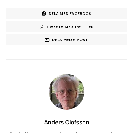
DELA MED FACEBOOK
TWEETA MED TWITTER
DELA MED E-POST
Anders Olofsson