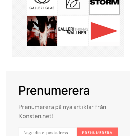
Prenumerera
Prenumerera på nya artiklar från
Konsten.net!
PRENUMERERA