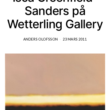
Sanders på
Wetterling Gallery
ANDERS OLOFSSON
23 MARS 2011