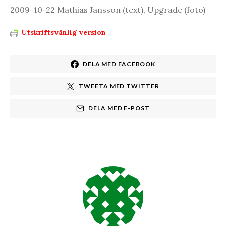
2009-10-22 Mathias Jansson (text), Upgrade (foto)
Utskriftsvänlig version
DELA MED FACEBOOK
TWEETA MED TWITTER
DELA MED E-POST