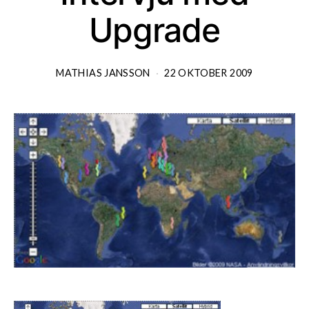
Upgrade
MATHIAS JANSSON
22 OKTOBER 2009