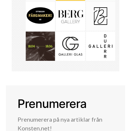
Prenumerera
Prenumerera på nya artiklar från
Konsten.net!