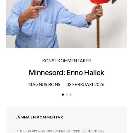
KONSTKOMMENTARER
Minnesord: Enno Hallek
MAGNUS BONS
03 FEBRUARI 2026
LÄMNA EN KOMMENTAR
DIN E-POSTADRESS KOMMER INTE PUBLICERAS.