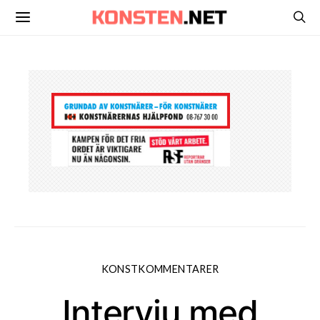
KONSTKOMMENTARER
Intervju med