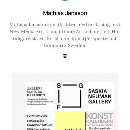
Mathias Jansson
Mathias Jansson konstkritiker med inriktning mot
New Media Art, främst Game Art och net.art. Har
tidigare skrivit för bl a för Konstperspektiv och
Computer Sweden.