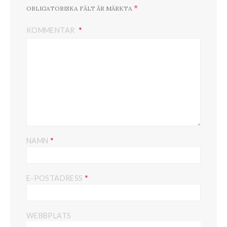
*
OBLIGATORISKA FÄLT ÄR MÄRKTA
KOMMENTAR
*
NAMN
*
E-POSTADRESS
WEBBPLATS