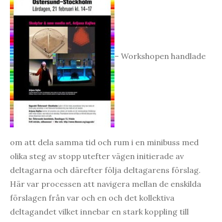
– Workshopen handlade
om att dela samma tid och rum i en minibuss med
olika steg av stopp utefter vägen initierade av
deltagarna och därefter följa deltagarens förslag.
Här var processen att navigera mellan de enskilda
förslagen från var och en och det kollektiva
deltagandet vilket innebar en stark koppling till