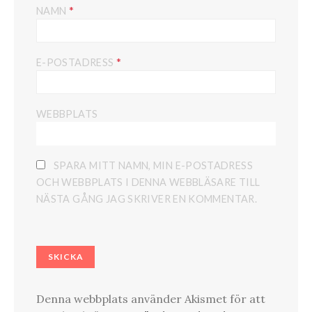
*
NAMN
*
E-POSTADRESS
WEBBPLATS
SPARA MITT NAMN, MIN E-POSTADRESS
OCH WEBBPLATS I DENNA WEBBLÄSARE TILL
NÄSTA GÅNG JAG SKRIVER EN KOMMENTAR.
Denna webbplats använder Akismet för att