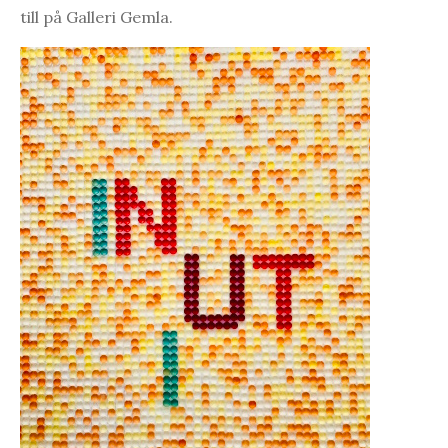
till på Galleri Gemla.