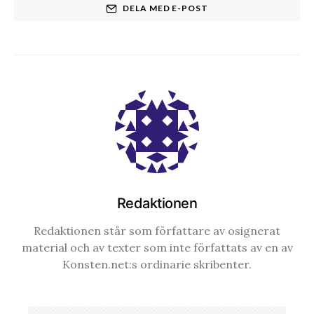
DELA MED E-POST
Redaktionen
Redaktionen står som författare av osignerat
material och av texter som inte författats av en av
Konsten.net:s ordinarie skribenter.