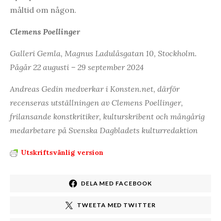
måltid om någon.
Clemens Poellinger
Galleri Gemla, Magnus Ladulåsgatan 10, Stockholm.
Pågår 22 augusti – 29 september 2024
Andreas Gedin medverkar i Konsten.net, därför
recenseras utställningen av Clemens Poellinger,
frilansande konstkritiker, kulturskribent och mångårig
medarbetare på Svenska Dagbladets kulturredaktion
Utskriftsvänlig version
DELA MED FACEBOOK
TWEETA MED TWITTER