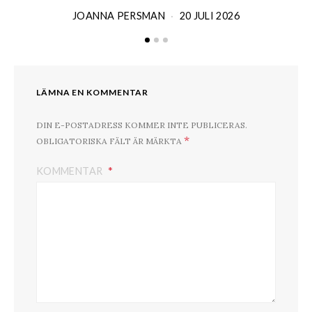
JOANNA PERSMAN
20 JULI 2026
LÄMNA EN KOMMENTAR
DIN E-POSTADRESS KOMMER INTE PUBLICERAS.
*
OBLIGATORISKA FÄLT ÄR MÄRKTA
KOMMENTAR