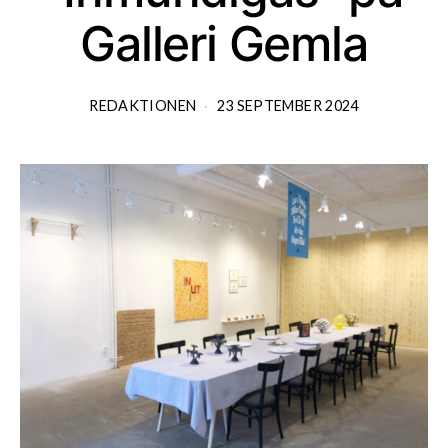
Galleri Gemla
REDAKTIONEN
23 SEPTEMBER 2024