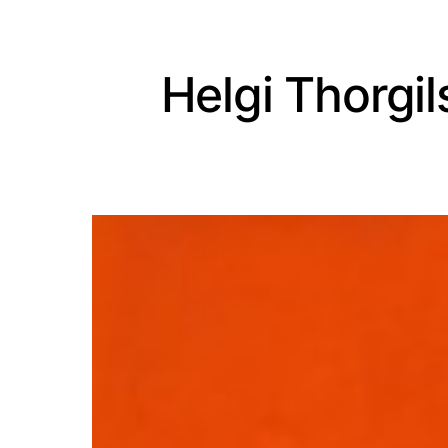
Helgi Thorgi