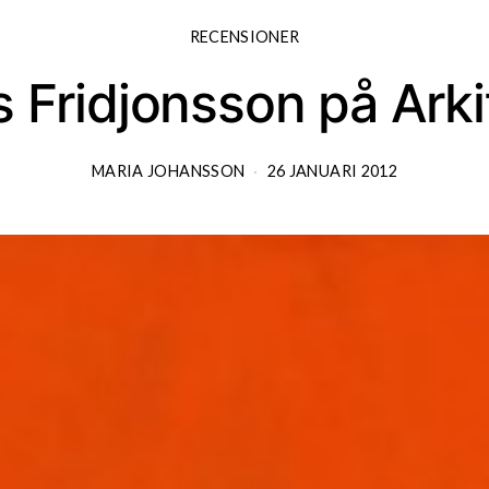
RECENSIONER
ls Fridjonsson på Ark
MARIA JOHANSSON
26 JANUARI 2012