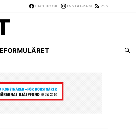
FACEBOOK
INSTAGRAM
RSS
EFORMULÄRET