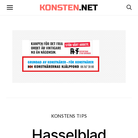
KONSTENS TIPS
Hasselblad