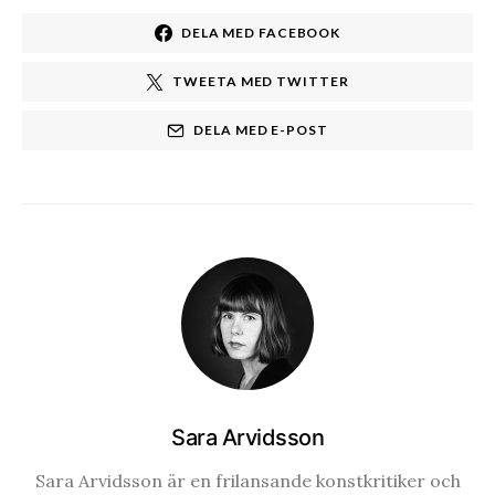
DELA MED FACEBOOK
TWEETA MED TWITTER
DELA MED E-POST
Sara Arvidsson
Sara Arvidsson är en frilansande konstkritiker och