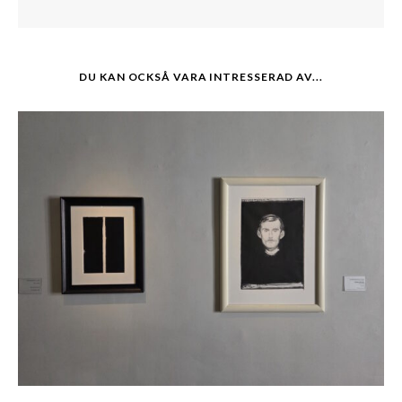
DU KAN OCKSÅ VARA INTRESSERAD AV...