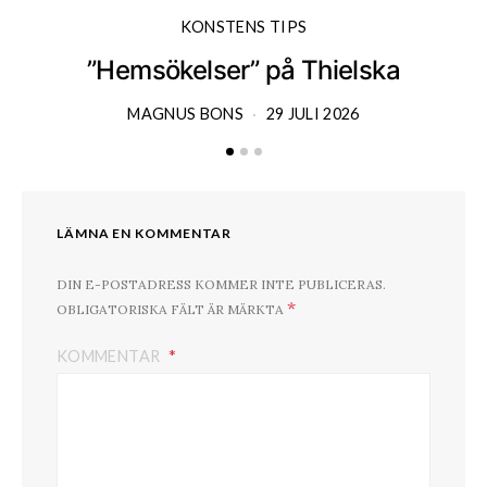
KONSTENS TIPS
”Hemsökelser” på Thielska
MAGNUS BONS
29 JULI 2026
LÄMNA EN KOMMENTAR
DIN E-POSTADRESS KOMMER INTE PUBLICERAS.
*
OBLIGATORISKA FÄLT ÄR MÄRKTA
KOMMENTAR