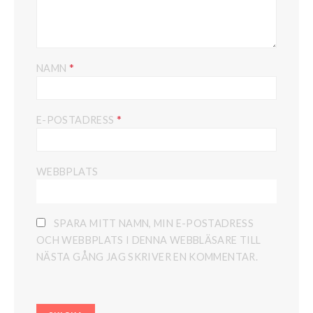
*
NAMN
*
E-POSTADRESS
WEBBPLATS
SPARA MITT NAMN, MIN E-POSTADRESS
OCH WEBBPLATS I DENNA WEBBLÄSARE TILL
NÄSTA GÅNG JAG SKRIVER EN KOMMENTAR.