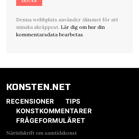
Denna webbplats använder Akismet för att
minska skräppost.
Lär dig om hur din
kommentarsdata bearbetas
.
KONSTEN.NET
RECENSIONER
TIPS
KONSTKOMMENTARER
FRÅGEFORMULÄRET
Nättidskrift om samtidskonst