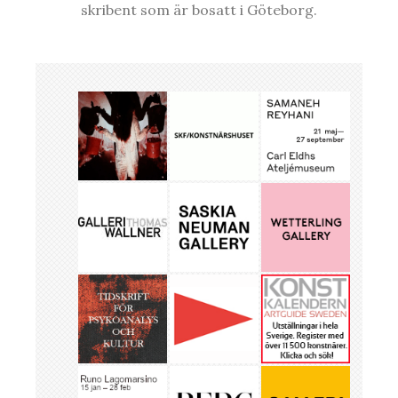
skribent som är bosatt i Göteborg.