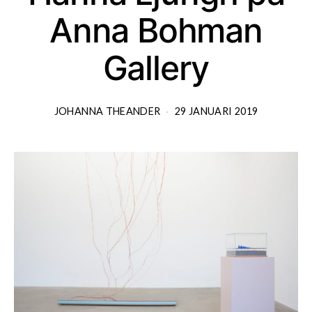
Anna Bohman
Gallery
JOHANNA THEANDER
29 JANUARI 2019