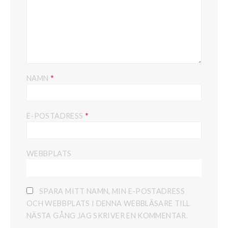
*
NAMN
*
E-POSTADRESS
WEBBPLATS
SPARA MITT NAMN, MIN E-POSTADRESS
OCH WEBBPLATS I DENNA WEBBLÄSARE TILL
NÄSTA GÅNG JAG SKRIVER EN KOMMENTAR.