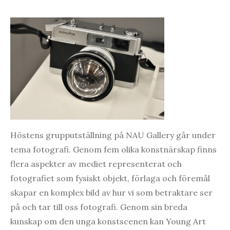
Höstens grupputställning på NAU Gallery går under
tema fotografi. Genom fem olika konstnärskap finns
flera aspekter av mediet representerat och
fotografiet som fysiskt objekt, förlaga och föremål
skapar en komplex bild av hur vi som betraktare ser
på och tar till oss fotografi. Genom sin breda
kunskap om den unga konstscenen kan Young Art