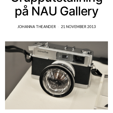
på NAU Gallery
JOHANNA THEANDER
21 NOVEMBER 2013