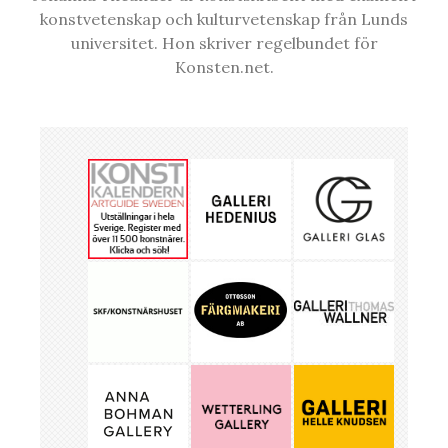
konstvetenskap och kulturvetenskap från Lunds
universitet. Hon skriver regelbundet för
Konsten.net.