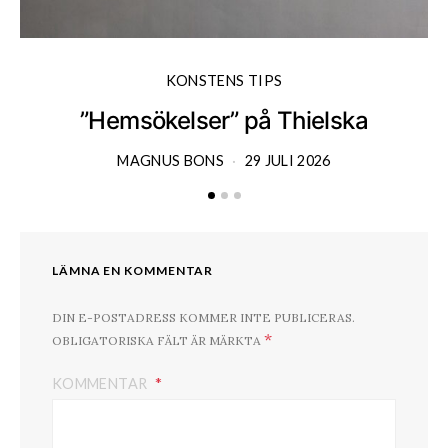
KONSTENS TIPS
”Hemsökelser” på Thielska
MAGNUS BONS
29 JULI 2026
LÄMNA EN KOMMENTAR
DIN E-POSTADRESS KOMMER INTE PUBLICERAS.
*
OBLIGATORISKA FÄLT ÄR MÄRKTA
KOMMENTAR