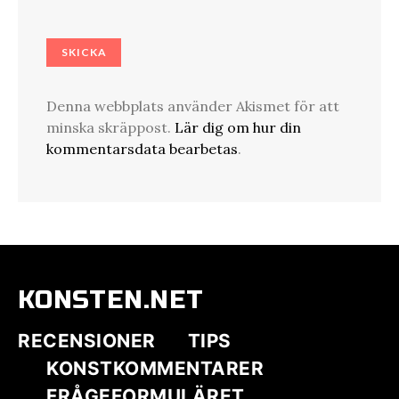
Denna webbplats använder Akismet för att
minska skräppost.
Lär dig om hur din
kommentarsdata bearbetas
.
KONSTEN.NET
RECENSIONER
TIPS
KONSTKOMMENTARER
FRÅGEFORMULÄRET