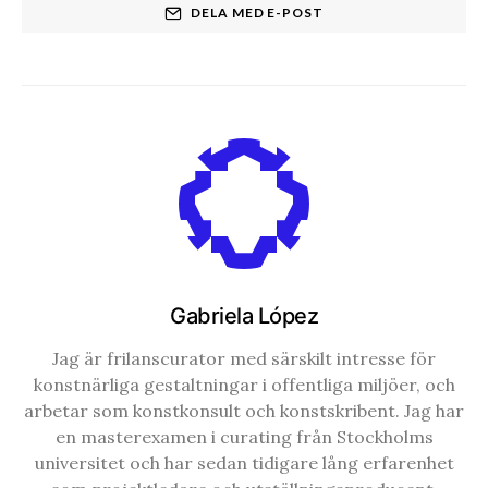
DELA MED E-POST
Gabriela López
Jag är frilanscurator med särskilt intresse för
konstnärliga gestaltningar i offentliga miljöer, och
arbetar som konstkonsult och konstskribent. Jag har
en masterexamen i curating från Stockholms
universitet och har sedan tidigare lång erfarenhet