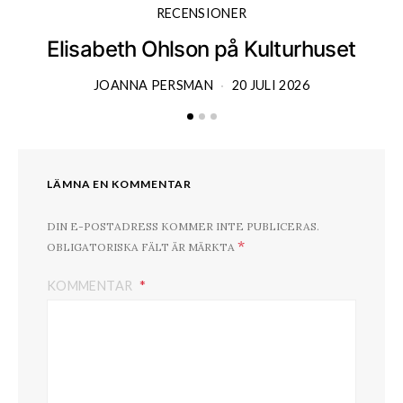
RECENSIONER
Elisabeth Ohlson på Kulturhuset
JOANNA PERSMAN
20 JULI 2026
LÄMNA EN KOMMENTAR
DIN E-POSTADRESS KOMMER INTE PUBLICERAS.
*
OBLIGATORISKA FÄLT ÄR MÄRKTA
KOMMENTAR