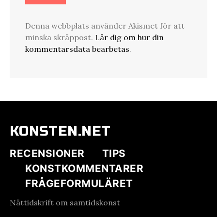
Denna webbplats använder Akismet för att
minska skräppost.
Lär dig om hur din
kommentarsdata bearbetas
.
KONSTEN.NET
RECENSIONER
TIPS
KONSTKOMMENTARER
FRÅGEFORMULÄRET
Nättidskrift om samtidskonst