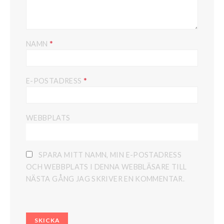
*
NAMN
*
E-POSTADRESS
WEBBPLATS
SPARA MITT NAMN, MIN E-POSTADRESS
OCH WEBBPLATS I DENNA WEBBLÄSARE TILL
NÄSTA GÅNG JAG SKRIVER EN KOMMENTAR.