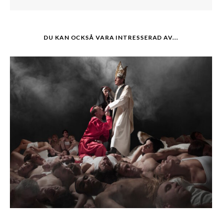
DU KAN OCKSÅ VARA INTRESSERAD AV...