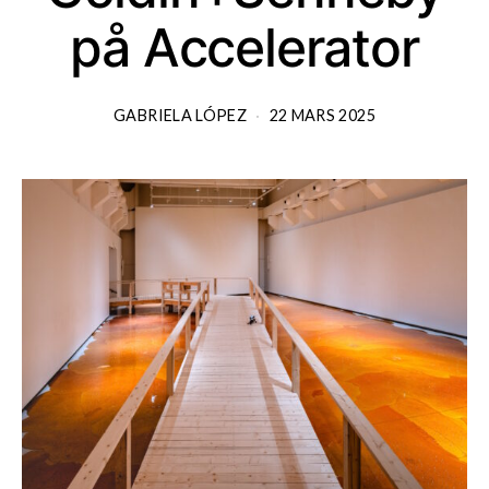
på Accelerator
GABRIELA LÓPEZ
22 MARS 2025