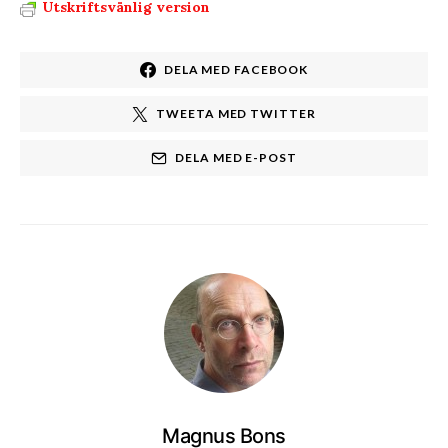
Utskriftsvänlig version
DELA MED FACEBOOK
TWEETA MED TWITTER
DELA MED E-POST
Magnus Bons