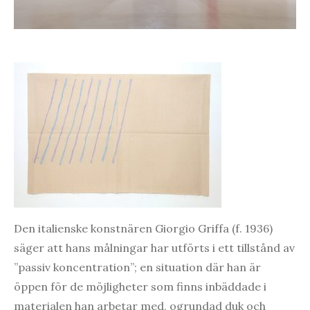
Den italienske konstnären Giorgio Griffa (f. 1936)
säger att hans målningar har utförts i ett tillstånd av
”passiv koncentration”; en situation där han är
öppen för de möjligheter som finns inbäddade i
materialen han arbetar med, ogrundad duk och