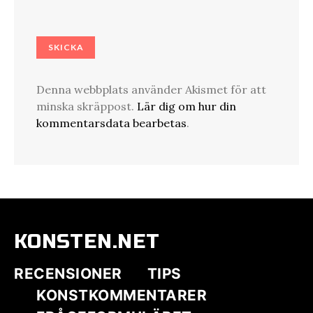
Denna webbplats använder Akismet för att
minska skräppost.
Lär dig om hur din
kommentarsdata bearbetas
.
KONSTEN.NET
RECENSIONER
TIPS
KONSTKOMMENTARER