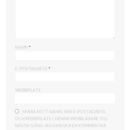
*
NAMN
*
E-POSTADRESS
WEBBPLATS
SPARA MITT NAMN, MIN E-POSTADRESS
OCH WEBBPLATS I DENNA WEBBLÄSARE TILL
NÄSTA GÅNG JAG SKRIVER EN KOMMENTAR.