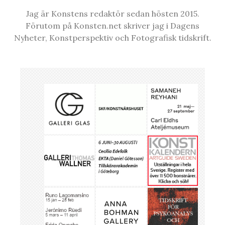
Jag är Konstens redaktör sedan hösten 2015.
Förutom på Konsten.net skriver jag i Dagens
Nyheter, Konstperspektiv och Fotografisk tidskrift.