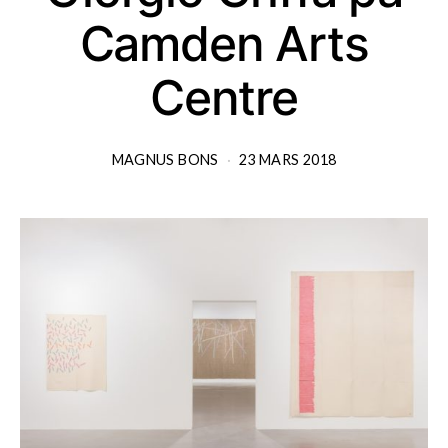
Camden Arts
Centre
MAGNUS BONS
23 MARS 2018