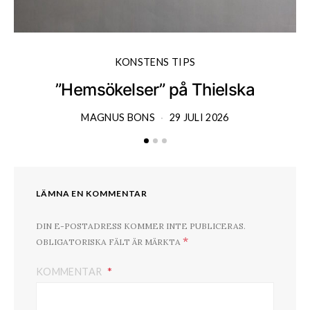
KONSTENS TIPS
”Hemsökelser” på Thielska
MAGNUS BONS
29 JULI 2026
LÄMNA EN KOMMENTAR
DIN E-POSTADRESS KOMMER INTE PUBLICERAS.
*
OBLIGATORISKA FÄLT ÄR MÄRKTA
KOMMENTAR