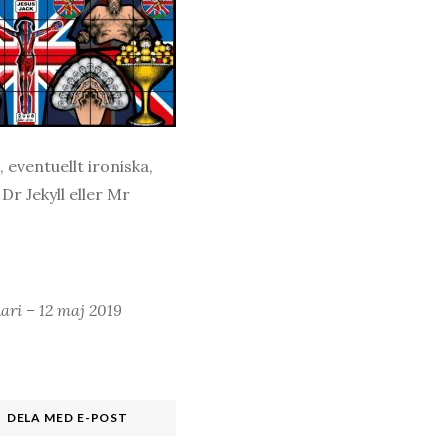
 eventuellt ironiska,
Dr Jekyll eller Mr
ari – 12 maj 2019
DELA MED E-POST