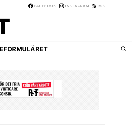
FACEBOOK
INSTAGRAM
RSS
EFORMULÄRET