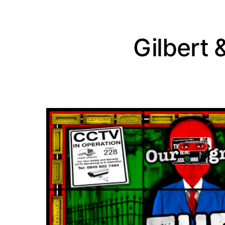
Gilbert