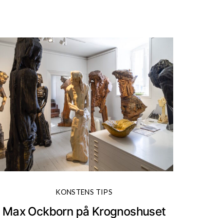
KONSTENS TIPS
Max Ockborn på Krognoshuset