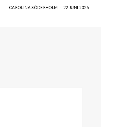
CAROLINA SÖDERHOLM
22 JUNI 2026