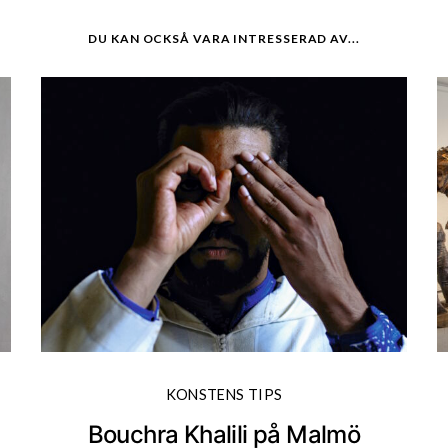
DU KAN OCKSÅ VARA INTRESSERAD AV...
KONSTENS TIPS
Bouchra Khalili på Malmö