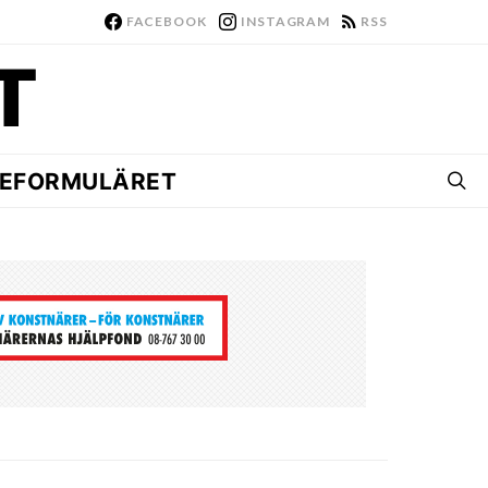
FACEBOOK
INSTAGRAM
RSS
EFORMULÄRET