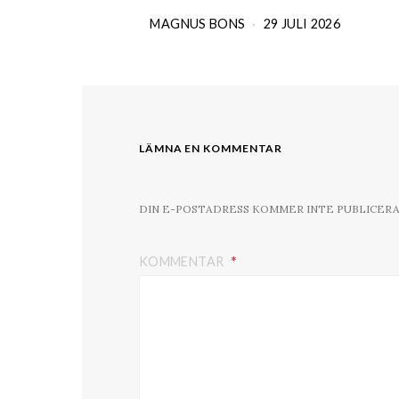
MAGNUS BONS
29 JULI 2026
LÄMNA EN KOMMENTAR
DIN E-POSTADRESS KOMMER INTE PUBLICERA
KOMMENTAR