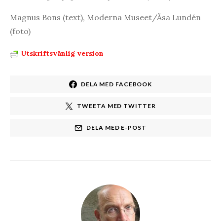
Magnus Bons (text), Moderna Museet/Åsa Lundén
(foto)
Utskriftsvänlig version
DELA MED FACEBOOK
TWEETA MED TWITTER
DELA MED E-POST