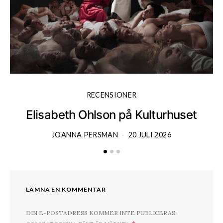
RECENSIONER
Elisabeth Ohlson på Kulturhuset
JOANNA PERSMAN
20 JULI 2026
LÄMNA EN KOMMENTAR
DIN E-POSTADRESS KOMMER INTE PUBLICERAS.