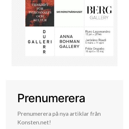
Prenumerera
Prenumerera på nya artiklar från
Konsten.net!