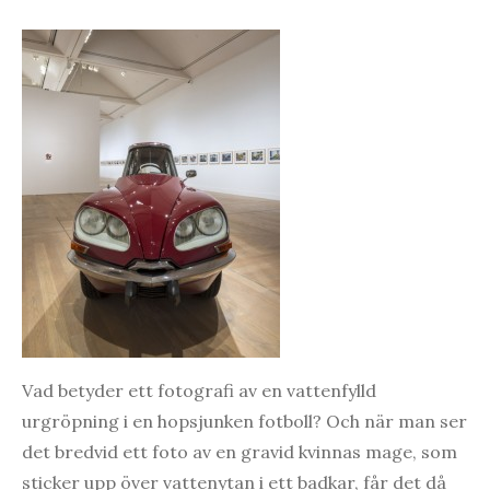
Vad betyder ett fotografi av en vattenfylld
urgröpning i en hopsjunken fotboll? Och när man ser
det bredvid ett foto av en gravid kvinnas mage, som
sticker upp över vattenytan i ett badkar, får det då