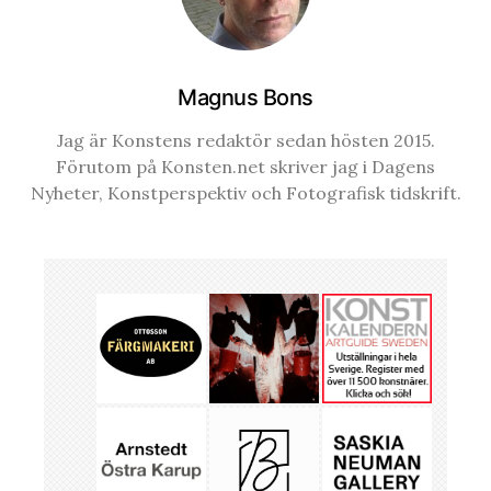
Magnus Bons
Jag är Konstens redaktör sedan hösten 2015.
Förutom på Konsten.net skriver jag i Dagens
Nyheter, Konstperspektiv och Fotografisk tidskrift.