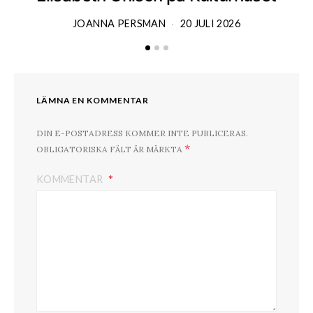
JOANNA PERSMAN
20 JULI 2026
LÄMNA EN KOMMENTAR
DIN E-POSTADRESS KOMMER INTE PUBLICERAS.
*
OBLIGATORISKA FÄLT ÄR MÄRKTA
KOMMENTAR