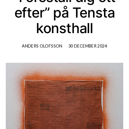
efter” på Tensta
konsthall
ANDERS OLOFSSON
30 DECEMBER 2024