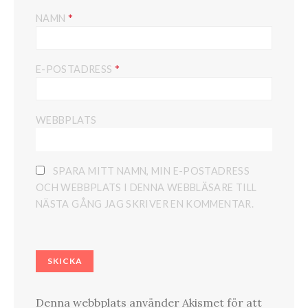
*
NAMN
*
E-POSTADRESS
WEBBPLATS
SPARA MITT NAMN, MIN E-POSTADRESS
OCH WEBBPLATS I DENNA WEBBLÄSARE TILL
NÄSTA GÅNG JAG SKRIVER EN KOMMENTAR.
Denna webbplats använder Akismet för att