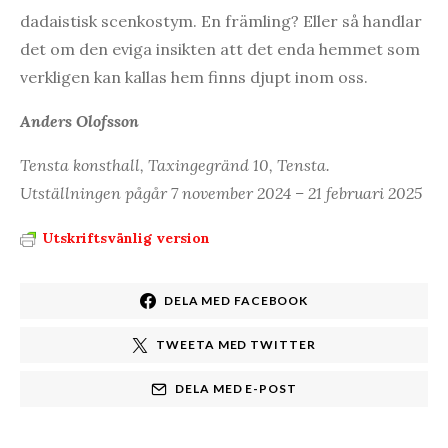
dadaistisk scenkostym. En främling? Eller så handlar
det om den eviga insikten att det enda hemmet som
verkligen kan kallas hem finns djupt inom oss.
Anders Olofsson
Tensta konsthall, Taxingegränd 10, Tensta.
Utställningen pågår 7 november 2024 – 21 februari 2025
Utskriftsvänlig version
DELA MED FACEBOOK
TWEETA MED TWITTER
DELA MED E-POST