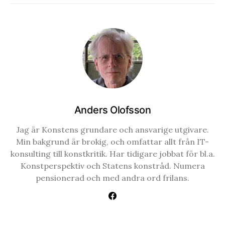
Anders Olofsson
Jag är Konstens grundare och ansvarige utgivare.
Min bakgrund är brokig, och omfattar allt från IT-
konsulting till konstkritik. Har tidigare jobbat för bl.a.
Konstperspektiv och Statens konstråd. Numera
pensionerad och med andra ord frilans.