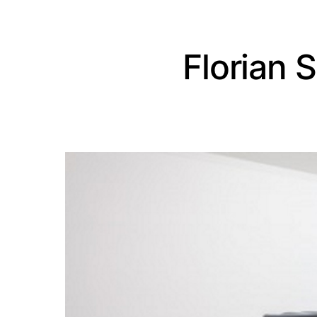
Florian 