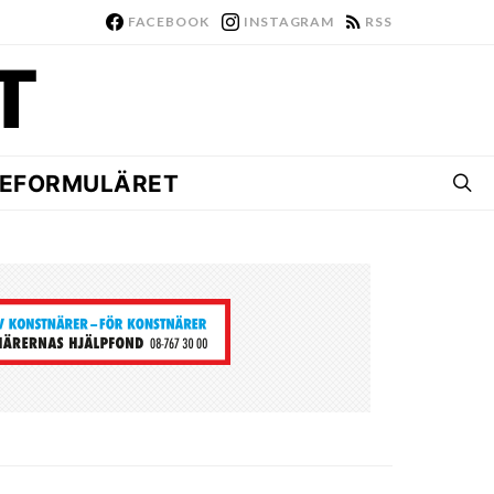
FACEBOOK
INSTAGRAM
RSS
EFORMULÄRET