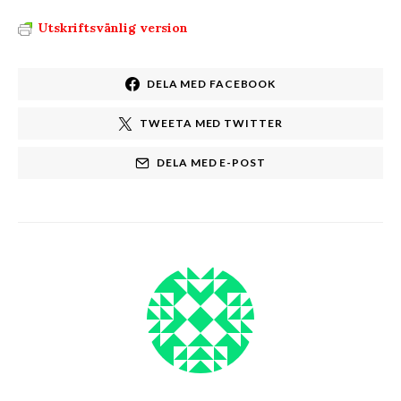
Utskriftsvänlig version
DELA MED FACEBOOK
TWEETA MED TWITTER
DELA MED E-POST