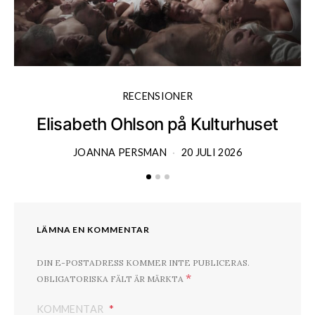
RECENSIONER
Elisabeth Ohlson på Kulturhuset
JOANNA PERSMAN
20 JULI 2026
LÄMNA EN KOMMENTAR
DIN E-POSTADRESS KOMMER INTE PUBLICERAS.
*
OBLIGATORISKA FÄLT ÄR MÄRKTA
KOMMENTAR