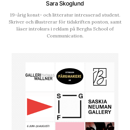
Sara Skoglund
19-årig konst- och litteratur intresserad student.
Skriver och illustrerar för tidskriften ponton, samt
läser introkurs i reklam på Berghs School of
Communication.