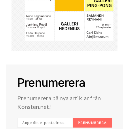
Prenumerera
Prenumerera på nya artiklar från
Konsten.net!
PRENUMERERA