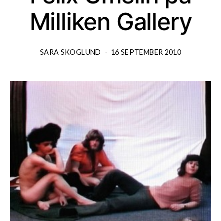
Milliken Gallery
SARA SKOGLUND
16 SEPTEMBER 2010