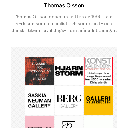
Thomas Olsson
Thomas Olsson är sedan mitten av 1990-talet
verksam som journalist och som konst- och
danskritiker i såväl dags- som månadstidningar.