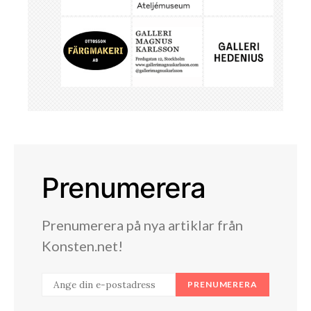
Prenumerera
Prenumerera på nya artiklar från
Konsten.net!
PRENUMERERA