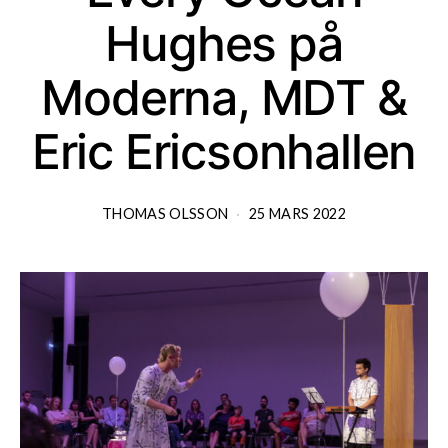
Hughes på
Moderna, MDT &
Eric Ericsonhallen
THOMAS OLSSON
25 MARS 2022