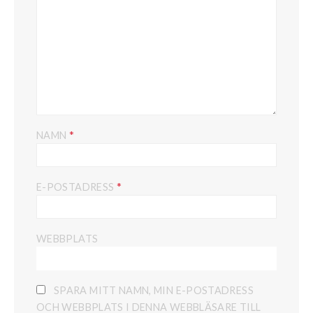
*
NAMN
*
E-POSTADRESS
WEBBPLATS
SPARA MITT NAMN, MIN E-POSTADRESS
OCH WEBBPLATS I DENNA WEBBLÄSARE TILL