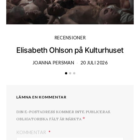
RECENSIONER
Elisabeth Ohlson på Kulturhuset
JOANNA PERSMAN
20 JULI 2026
LÄMNA EN KOMMENTAR
DIN E-POSTADRESS KOMMER INTE PUBLICERAS.
*
OBLIGATORISKA FÄLT ÄR MÄRKTA
KOMMENTAR