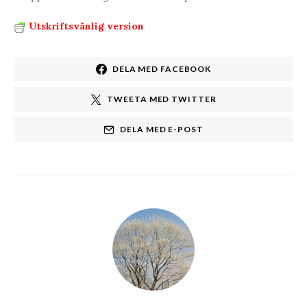
Utskriftsvänlig version
DELA MED FACEBOOK
TWEETA MED TWITTER
DELA MED E-POST