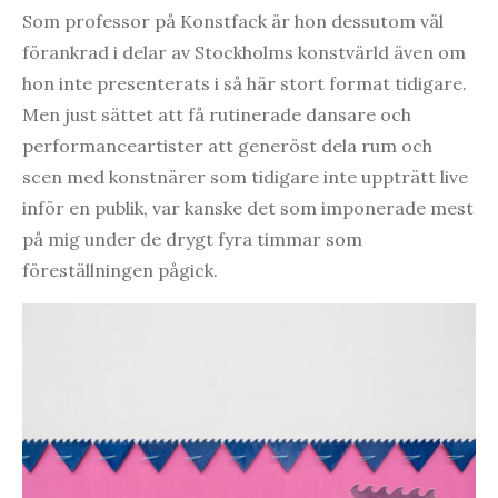
Som professor på Konstfack är hon dessutom väl
förankrad i delar av Stockholms konstvärld även om
hon inte presenterats i så här stort format tidigare.
Men just sättet att få rutinerade dansare och
performanceartister att generöst dela rum och
scen med konstnärer som tidigare inte uppträtt live
inför en publik, var kanske det som imponerade mest
på mig under de drygt fyra timmar som
föreställningen pågick.