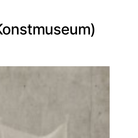
 (Konstmuseum)