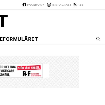
FACEBOOK
INSTAGRAM
RSS
EFORMULÄRET