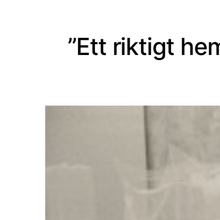
”Ett riktigt 