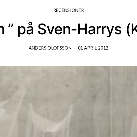
RECENSIONER
hem ” på Sven-Harrys
ANDERS OLOFSSON
01 APRIL 2012