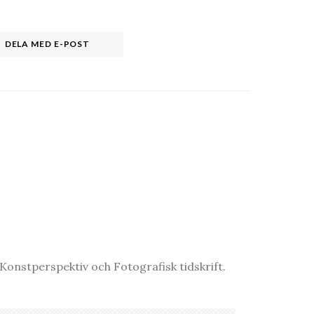
DELA MED E-POST
onstperspektiv och Fotografisk tidskrift.