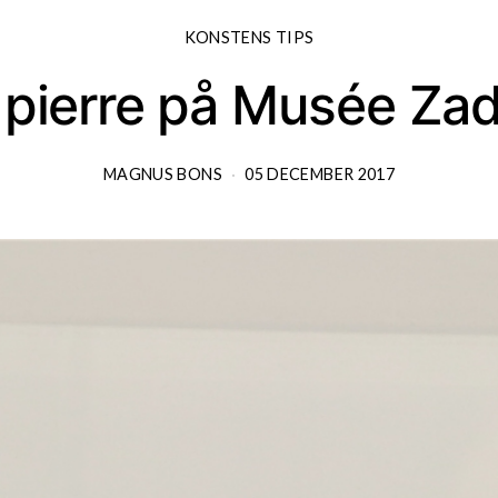
KONSTENS TIPS
 pierre på Musée Za
MAGNUS BONS
05 DECEMBER 2017