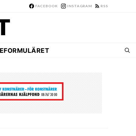
FACEBOOK
INSTAGRAM
RSS
EFORMULÄRET