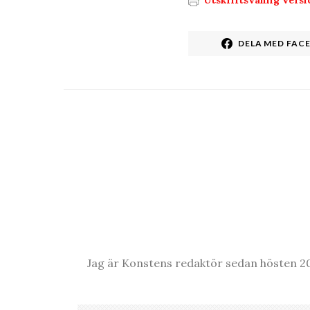
DELA MED FAC
Jag är Konstens redaktör sedan hösten 20