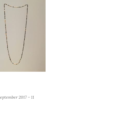
september 2017 – 11