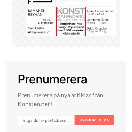
Prenumerera
Prenumerera på nya artiklar från
Konsten.net!
PRENUMERERA