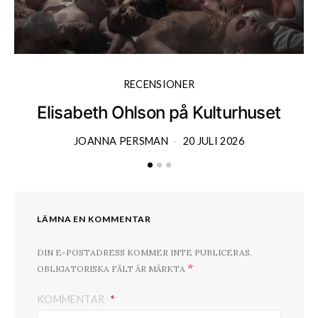
RECENSIONER
Elisabeth Ohlson på Kulturhuset
JOANNA PERSMAN
20 JULI 2026
LÄMNA EN KOMMENTAR
DIN E-POSTADRESS KOMMER INTE PUBLICERAS.
*
OBLIGATORISKA FÄLT ÄR MÄRKTA
KOMMENTAR