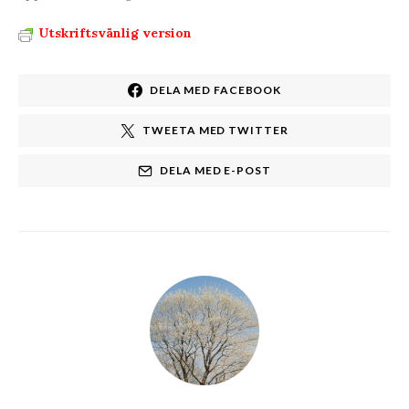
Utskriftsvänlig version
DELA MED FACEBOOK
TWEETA MED TWITTER
DELA MED E-POST