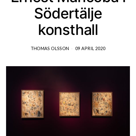
Södertälje
konsthall
THOMAS OLSSON
09 APRIL 2020