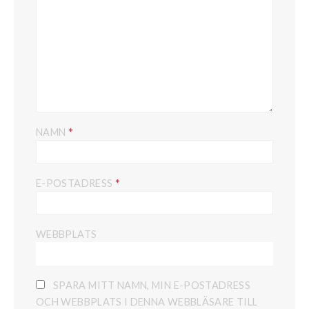
*
NAMN
*
E-POSTADRESS
WEBBPLATS
SPARA MITT NAMN, MIN E-POSTADRESS
OCH WEBBPLATS I DENNA WEBBLÄSARE TILL