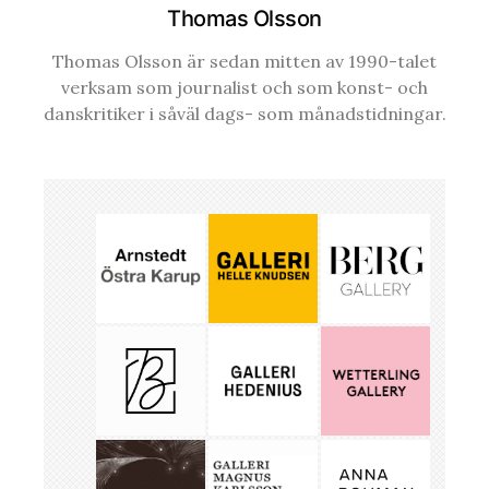
Thomas Olsson
Thomas Olsson är sedan mitten av 1990-talet
verksam som journalist och som konst- och
danskritiker i såväl dags- som månadstidningar.