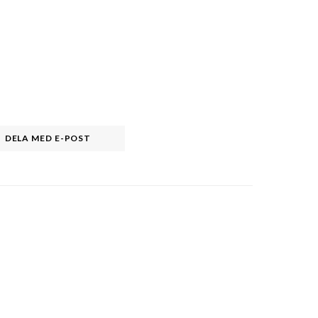
DELA MED E-POST