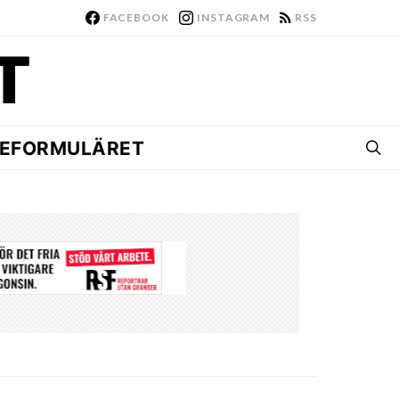
FACEBOOK
INSTAGRAM
RSS
EFORMULÄRET