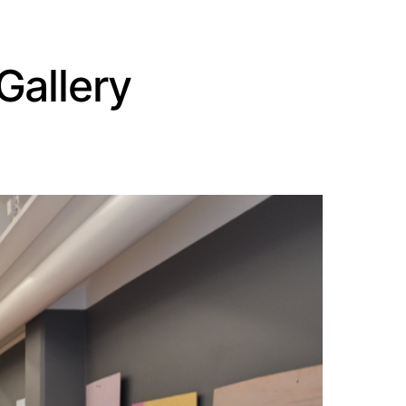
Gallery