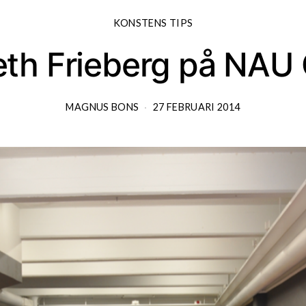
KONSTENS TIPS
eth Frieberg på NAU 
MAGNUS BONS
27 FEBRUARI 2014