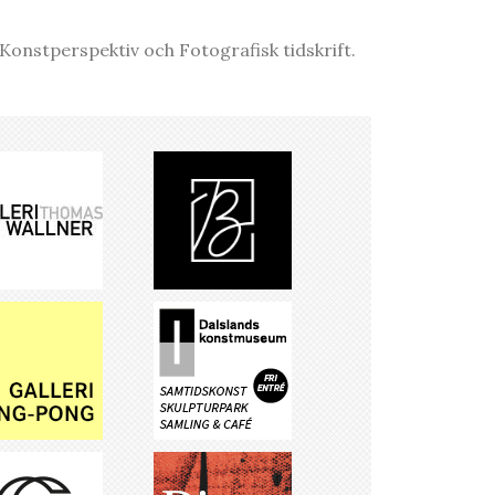
onstperspektiv och Fotografisk tidskrift.