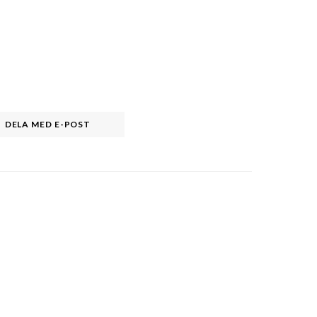
DELA MED E-POST