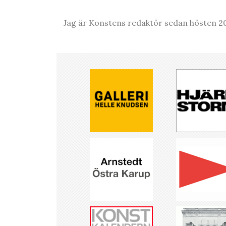
Jag är Konstens redaktör sedan hösten 20