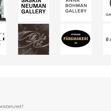
onsten.net!