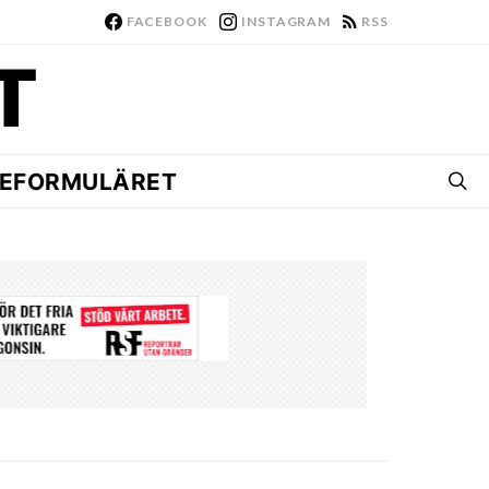
FACEBOOK
INSTAGRAM
RSS
EFORMULÄRET