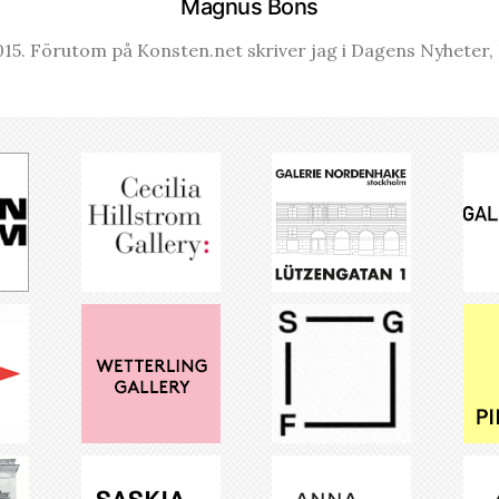
Magnus Bons
15. Förutom på Konsten.net skriver jag i Dagens Nyheter, K