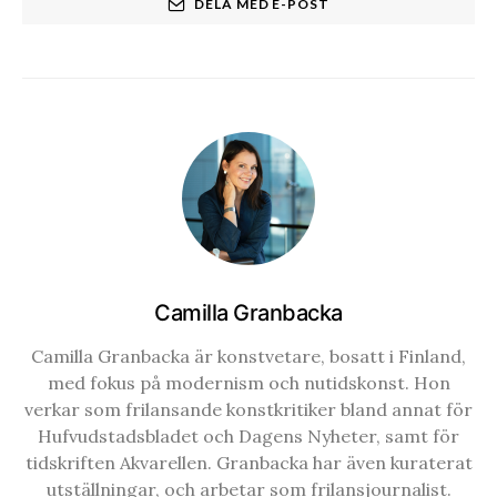
DELA MED E-POST
Camilla Granbacka
Camilla Granbacka är konstvetare, bosatt i Finland,
med fokus på modernism och nutidskonst. Hon
verkar som frilansande konstkritiker bland annat för
Hufvudstadsbladet och Dagens Nyheter, samt för
tidskriften Akvarellen. Granbacka har även kuraterat
utställningar, och arbetar som frilansjournalist.