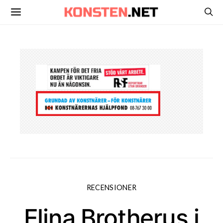
RECENSIONER
Elina Brotherus i