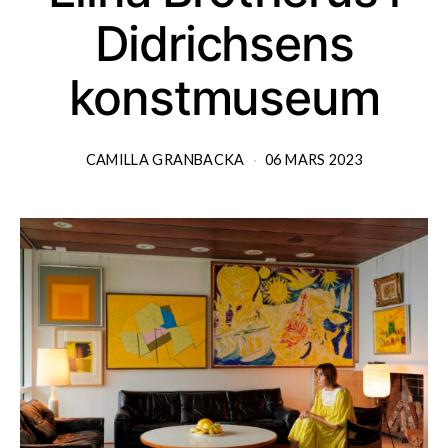
Didrichsens
konstmuseum
CAMILLA GRANBACKA
06 MARS 2023