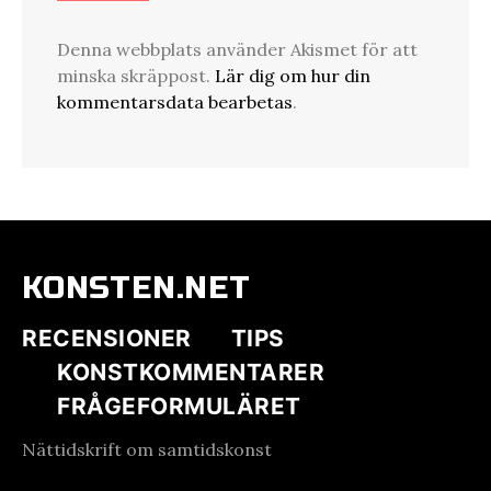
Denna webbplats använder Akismet för att
minska skräppost.
Lär dig om hur din
kommentarsdata bearbetas
.
KONSTEN.NET
RECENSIONER
TIPS
KONSTKOMMENTARER
FRÅGEFORMULÄRET
Nättidskrift om samtidskonst