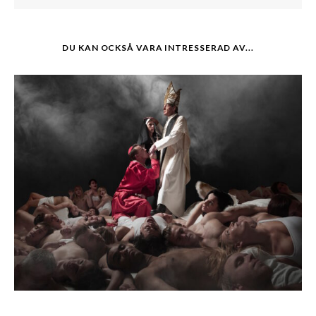
DU KAN OCKSÅ VARA INTRESSERAD AV...