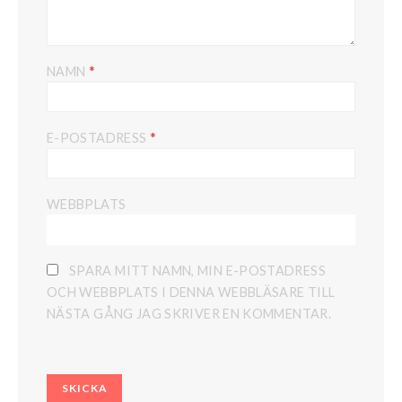
*
NAMN
*
E-POSTADRESS
WEBBPLATS
SPARA MITT NAMN, MIN E-POSTADRESS
OCH WEBBPLATS I DENNA WEBBLÄSARE TILL
NÄSTA GÅNG JAG SKRIVER EN KOMMENTAR.