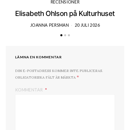
RECENSIONER
Elisabeth Ohlson på Kulturhuset
JOANNA PERSMAN
20 JULI 2026
LÄMNA EN KOMMENTAR
DIN E-POSTADRESS KOMMER INTE PUBLICERAS.
*
OBLIGATORISKA FÄLT ÄR MÄRKTA
KOMMENTAR