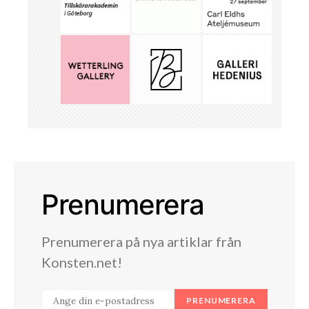
Prenumerera
Prenumerera på nya artiklar från
Konsten.net!
PRENUMERERA