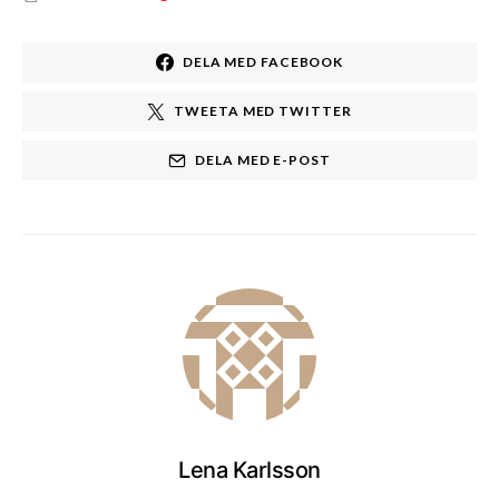
DELA MED FACEBOOK
TWEETA MED TWITTER
DELA MED E-POST
Lena Karlsson