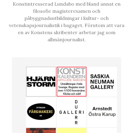
Konstintresserad Lundabo med bland annat en
filosofie magisterexamen och
påbyggnadsutbildningar i kultur- och
vetenskapsjournalistik i bagaget. Förutom att vara
en av Konstens skribenter arbetar jag som
allmänjournalist.