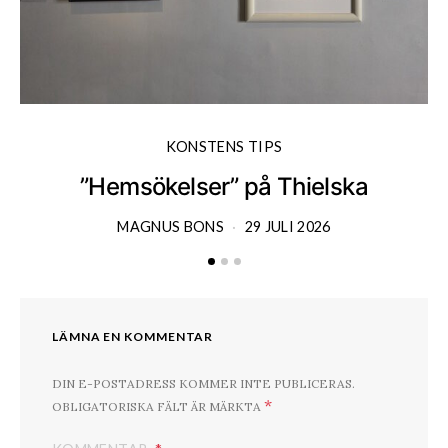
KONSTENS TIPS
”Hemsökelser” på Thielska
MAGNUS BONS
29 JULI 2026
LÄMNA EN KOMMENTAR
DIN E-POSTADRESS KOMMER INTE PUBLICERAS.
*
OBLIGATORISKA FÄLT ÄR MÄRKTA