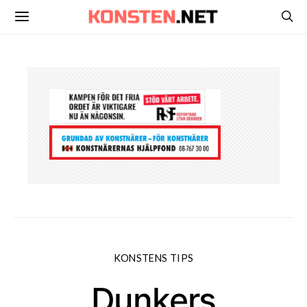
KONSTENS TIPS
Dunkers