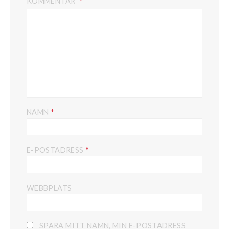
KOMMENTAR
*
NAMN
*
E-POSTADRESS
WEBBPLATS
SPARA MITT NAMN, MIN E-POSTADRESS