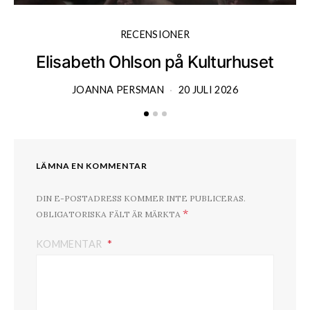
RECENSIONER
Elisabeth Ohlson på Kulturhuset
JOANNA PERSMAN
20 JULI 2026
LÄMNA EN KOMMENTAR
DIN E-POSTADRESS KOMMER INTE PUBLICERAS.
*
OBLIGATORISKA FÄLT ÄR MÄRKTA
KOMMENTAR