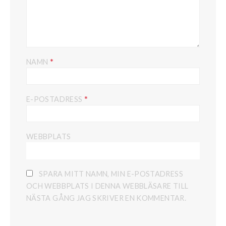
*
NAMN
*
E-POSTADRESS
WEBBPLATS
SPARA MITT NAMN, MIN E-POSTADRESS
OCH WEBBPLATS I DENNA WEBBLÄSARE TILL
NÄSTA GÅNG JAG SKRIVER EN KOMMENTAR.