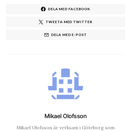
DELA MED FACEBOOK
TWEETA MED TWITTER
DELA MED E-POST
Mikael Olofsson
Mikael Olofsson är verksam i Göteborg som