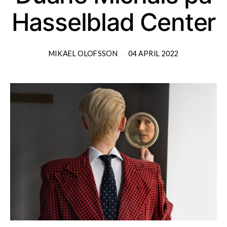
Hasselblad Center
MIKAEL OLOFSSON
04 APRIL 2022