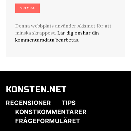
Denna webbplats använder Akismet för att
minska skräppost.
Lär dig om hur din
kommentarsdata bearbetas
.
KONSTEN.NET
RECENSIONER
TIPS
KONSTKOMMENTARER
FRÅGEFORMULÄRET