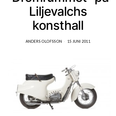
Liljevalchs
konsthall
ANDERS OLOFSSON
15 JUNI 2011