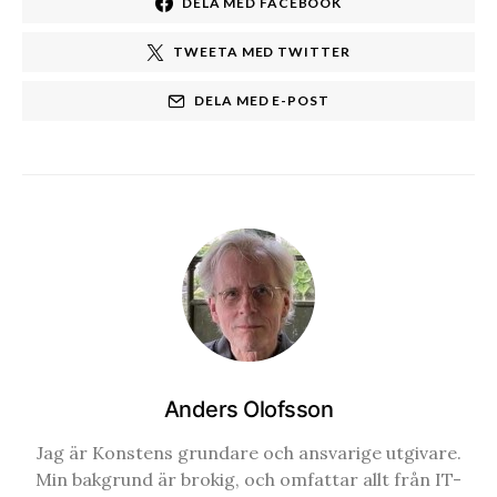
DELA MED FACEBOOK
TWEETA MED TWITTER
DELA MED E-POST
Anders Olofsson
Jag är Konstens grundare och ansvarige utgivare.
Min bakgrund är brokig, och omfattar allt från IT-