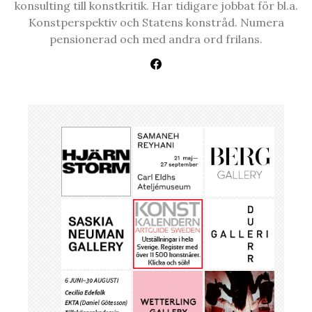
konsulting till konstkritik. Har tidigare jobbat för bl.a.
Konstperspektiv och Statens konstråd. Numera
pensionerad och med andra ord frilans.