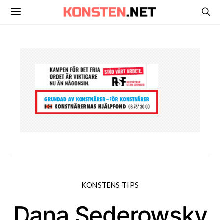
KONSTENS TIPS
Dana Sederowsky