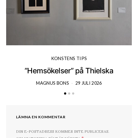
KONSTENS TIPS
”Hemsökelser” på Thielska
MAGNUS BONS
29 JULI 2026
LÄMNA EN KOMMENTAR
DIN E-POSTADRESS KOMMER INTE PUBLICERAS.
*