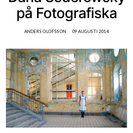
på Fotografiska
ANDERS OLOFSSON
09 AUGUSTI 2014