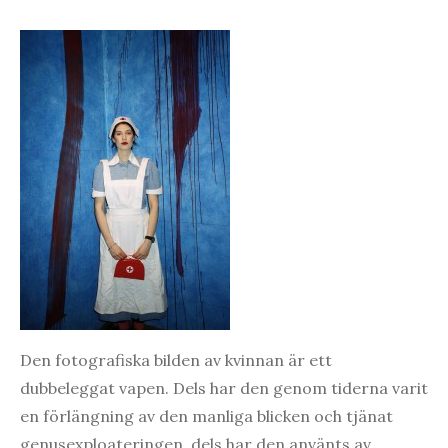
Den fotografiska bilden av kvinnan är ett
dubbeleggat vapen. Dels har den genom tiderna varit
en förlängning av den manliga blicken och tjänat
genusexploateringen, dels har den använts av