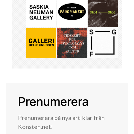
Prenumerera
Prenumerera på nya artiklar från
Konsten.net!