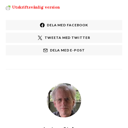
Utskriftsvänlig version
DELA MED FACEBOOK
TWEETA MED TWITTER
DELA MED E-POST