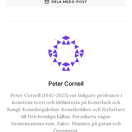
DELA MED E-POST
Peter Cornell
Peter Cornell (1942-2025) var tidigare professor i
konstens teori och idéhistoria på Konstfack och
Kungl. Konsthögskolan. Konstkritiker och författare
till Den hemliga källan, Paradisets vägar,
Gemensamma rum, Saker, Mannen på gatan och
Öppningar.