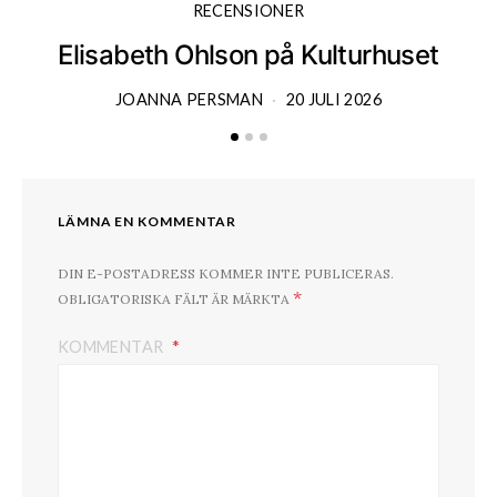
RECENSIONER
Elisabeth Ohlson på Kulturhuset
JOANNA PERSMAN
20 JULI 2026
LÄMNA EN KOMMENTAR
DIN E-POSTADRESS KOMMER INTE PUBLICERAS.
*
OBLIGATORISKA FÄLT ÄR MÄRKTA
KOMMENTAR