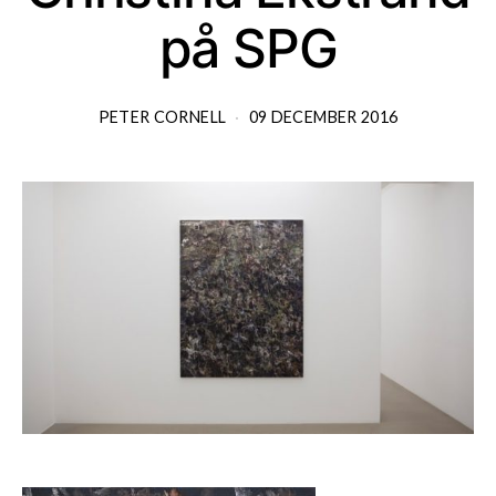
på SPG
PETER CORNELL
09 DECEMBER 2016