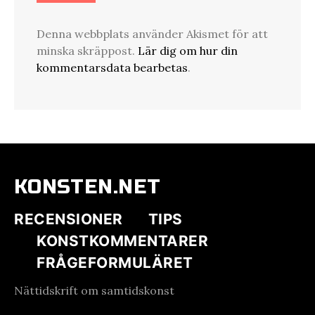
Denna webbplats använder Akismet för att
minska skräppost.
Lär dig om hur din
kommentarsdata bearbetas
.
KONSTEN.NET
RECENSIONER
TIPS
KONSTKOMMENTARER
FRÅGEFORMULÄRET
Nättidskrift om samtidskonst