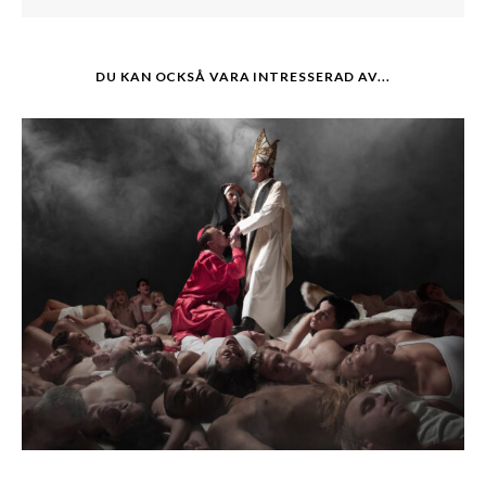
DU KAN OCKSÅ VARA INTRESSERAD AV...