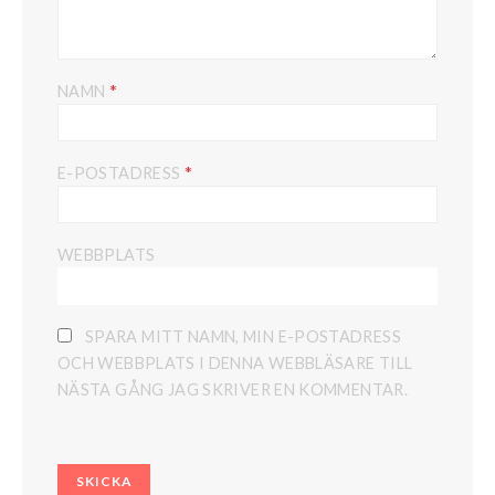
*
NAMN
*
E-POSTADRESS
WEBBPLATS
SPARA MITT NAMN, MIN E-POSTADRESS
OCH WEBBPLATS I DENNA WEBBLÄSARE TILL
NÄSTA GÅNG JAG SKRIVER EN KOMMENTAR.