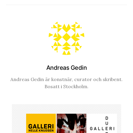
Andreas Gedin
Andreas Gedin är konstnär, curator och skribent.
Bosatt i Stockholm.