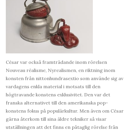
César var också framträdande inom rörelsen
Nouveau réalisme, Nyrealismen, en riktning inom
konsten från nittonhundrasextio som använde sig av
vardagens enkla material i motsats till den
högtravande konstens exklusivitet. Den var det
franska alternativet till den amerikanska pop-
konstens fokus på populärkultur. Men även om César
gärna återkom till sina äldre tekniker så visar
utställningen att det finns en påtaglig rörelse från