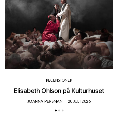
RECENSIONER
Elisabeth Ohlson på Kulturhuset
JOANNA PERSMAN
20 JULI 2026