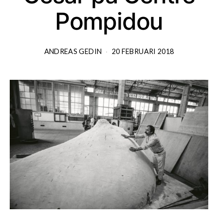
Pompidou
ANDREAS GEDIN
20 FEBRUARI 2018