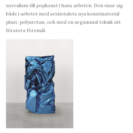
nyrealism till popkonst i hans arbeten. Den visar sig
både i arbetet med sextiotalets nya konstmaterial
plast, polyuretan, och med en urgammal teknik att
förstora föremål.