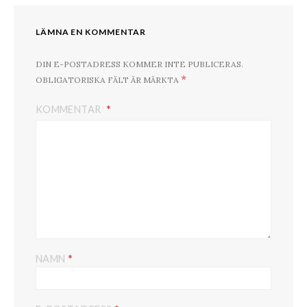
LÄMNA EN KOMMENTAR
DIN E-POSTADRESS KOMMER INTE PUBLICERAS.
*
OBLIGATORISKA FÄLT ÄR MÄRKTA
KOMMENTAR
*
NAMN