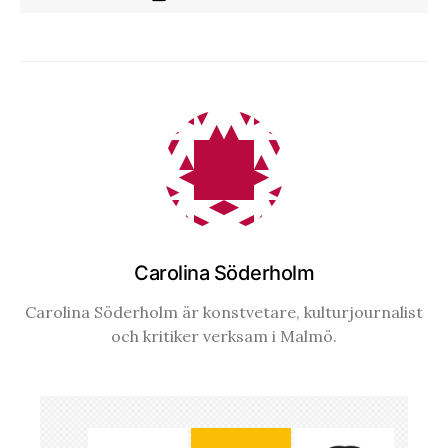
Carolina Söderholm
Carolina Söderholm är konstvetare, kulturjournalist
och kritiker verksam i Malmö.