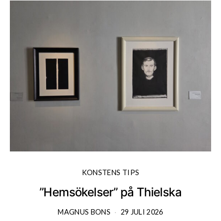
KONSTENS TIPS
”Hemsökelser” på Thielska
MAGNUS BONS
29 JULI 2026