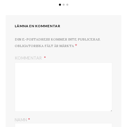
LÄMNA EN KOMMENTAR
DIN E-POSTADRESS KOMMER INTE PUBLICERAS.
*
OBLIGATORISKA FÄLT ÄR MÄRKTA
KOMMENTAR
*
NAMN