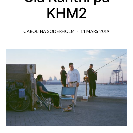
KHM2
CAROLINA SÖDERHOLM
11 MARS 2019