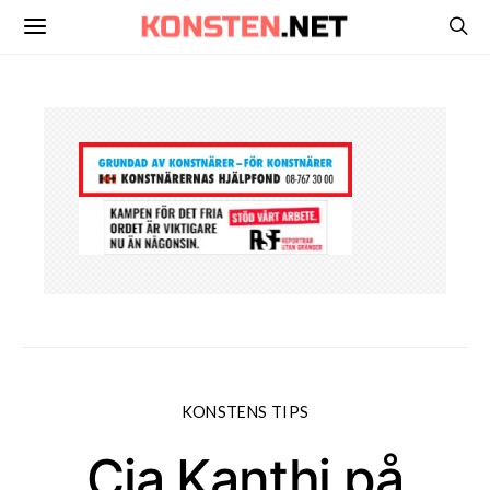
KONSTENS TIPS
Cia Kanthi på