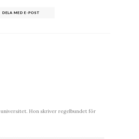
DELA MED E-POST
niversitet. Hon skriver regelbundet för