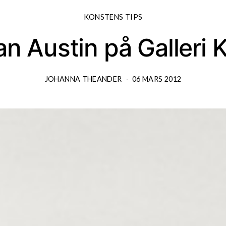
KONSTENS TIPS
n Austin på Galleri 
JOHANNA THEANDER
06 MARS 2012