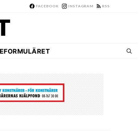
FACEBOOK
INSTAGRAM
RSS
EFORMULÄRET