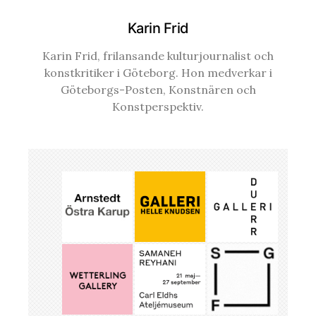
Karin Frid
Karin Frid, frilansande kulturjournalist och
konstkritiker i Göteborg. Hon medverkar i
Göteborgs-Posten, Konstnären och
Konstperspektiv.