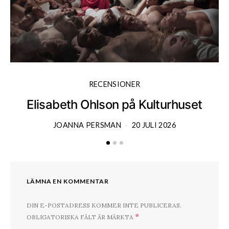
RECENSIONER
Elisabeth Ohlson på Kulturhuset
JOANNA PERSMAN
20 JULI 2026
LÄMNA EN KOMMENTAR
DIN E-POSTADRESS KOMMER INTE PUBLICERAS.
*
OBLIGATORISKA FÄLT ÄR MÄRKTA