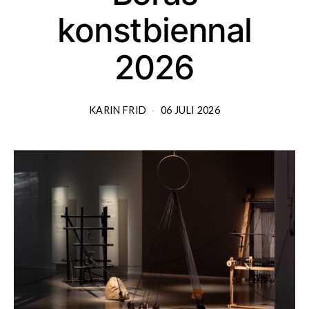
konstbiennal
2026
KARIN FRID
06 JULI 2026