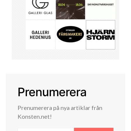
Prenumerera
Prenumerera på nya artiklar från
Konsten.net!